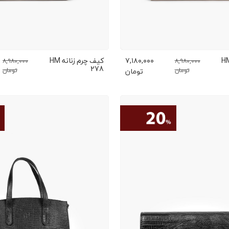
رم زنانه HM
۷,۱۸۰,۰۰۰
کیف چرم زنانه HM
۸,۹۸۰,۰۰۰
۸,۹۸۰,۰۰۰
278
تومان
تومان
تومان