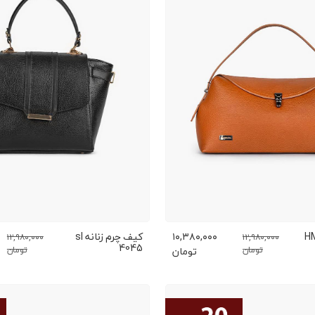
رم زنانه HM
۱۰,۳۸۰,۰۰۰
کیف چرم زنانه sl
۱۲,۹۸۰,۰۰۰
۱۲,۹۸۰,۰۰۰
4045
تومان
تومان
تومان