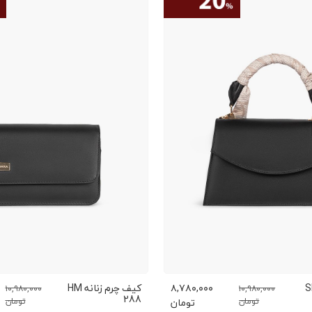
م زنانه SL
۸,۷۸۰,۰۰۰
کیف چرم زنانه HM
۱۰,۹۸۰,۰۰۰
۱۰,۹۸۰,۰۰۰
288
تومان
تومان
تومان