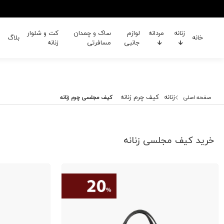
زنانه
مردانه
لوازم
ساک و چمدان
کت و شلوار
خانه
بلاگ
جانبی
مسافرتی
زنانه
زنانه
کیف چرم زنانه
صفحه اصلی
کیف مجلسی چرم زنانه
خرید کیف مجلسی زنانه