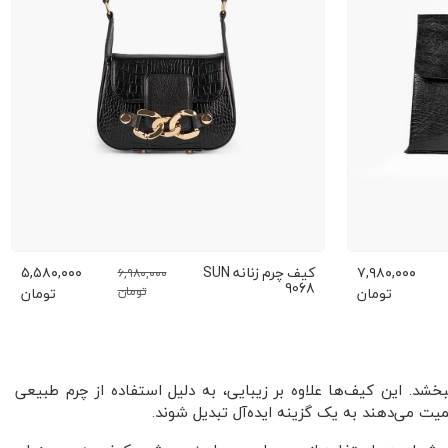
۷,۹۸۰,۰۰۰
کیف چرم زنانه SUN
۵,۵۸۰,۰۰۰
۶,۹۸۰,۰۰۰
9068
تومان
تومان
تومان
. این کیف‌ها علاوه بر زیبایی، به دلیل استفاده از چرم طبیعی
یت می‌دهند به یک گزینه ایده‌آل تبدیل شوند.