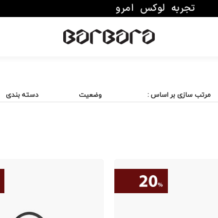
مرتب سازی بر اساس :
وضعیت
دسته بندی