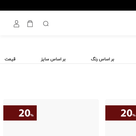
بر اساس رنگ
بر اساس سایز
قیمت