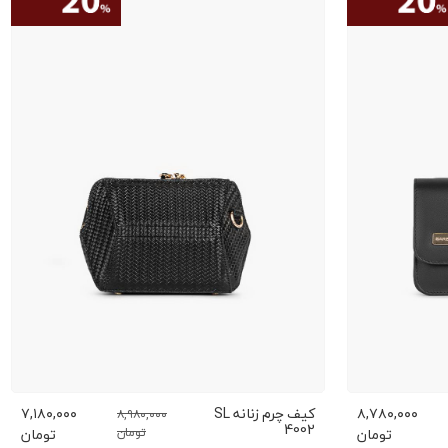
۸,۷۸۰,۰۰۰
کیف چرم زنانه SL
۷,۱۸۰,۰۰۰
۸,۹۸۰,۰۰۰
4002
تومان
تومان
تومان