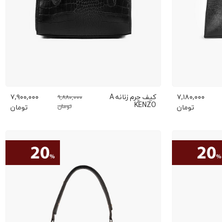
۷,۱۸۰,۰۰۰
کیف چرم زنانه A
۷,۹۰۰,۰۰۰
۹,۸۸۰,۰۰۰
KENZO
تومان
تومان
تومان