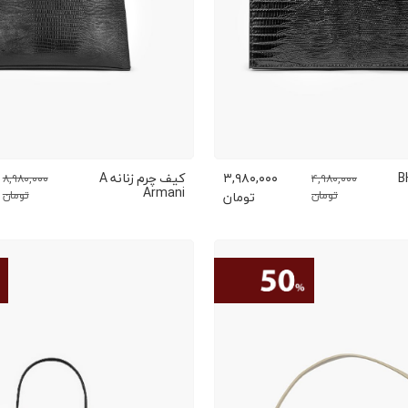
م زنانه BH
۳,۹۸۰,۰۰۰
کیف چرم زنانه A
۸,۹۸۰,۰۰۰
۴,۹۸۰,۰۰۰
Armani
تومان
تومان
تومان