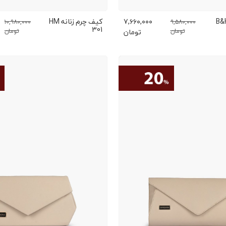
چرم زنانه B&H
۷,۶۶۰,۰۰۰
کیف چرم زنانه HM
۱۰,۹۸۰,۰۰۰
۹,۵۸۰,۰۰۰
301
تومان
تومان
تومان