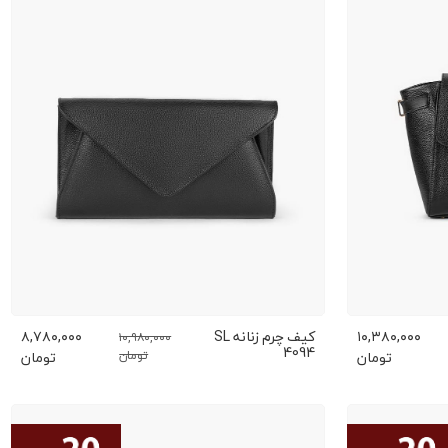
۱۰,۳۸۰,۰۰۰
کیف چرم زنانه SL
۸,۷۸۰,۰۰۰
۱۰,۹۸۰,۰۰۰
4094
تومان
تومان
تومان