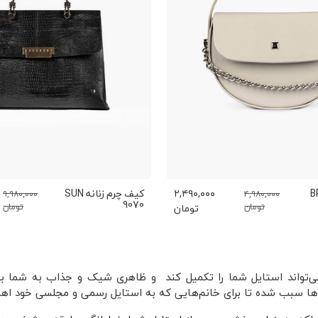
م زنانه BR
۲,۴۹۰,۰۰۰
کیف چرم زنانه SUN
۹,۹۸۰,۰۰۰
۴,۹۸۰,۰۰۰
9070
تومان
تومان
تومان
تواند استایل شما را تکمیل کند و ظاهری شیک و جذاب به شما ببخشد
ف‌ها سبب شده تا برای خانم‌هایی که به استایل رسمی و مجلسی خود اهم