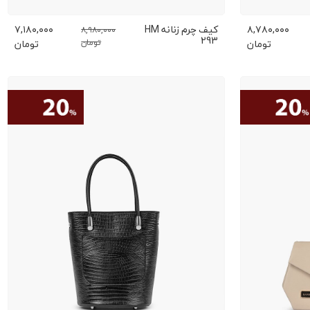
۸,۷۸۰,۰۰۰
کیف چرم زنانه HM
۷,۱۸۰,۰۰۰
۸,۹۸۰,۰۰۰
293
تومان
تومان
تومان