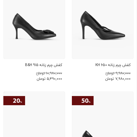
کفش چرم زنانه KH 650
کفش چرم زنانه B&H 915
۹,۹۸۰,۰۰۰ تومان
۱۰,۹۸۰,۰۰۰ تومان
۷,۹۸۰,۰۰۰
تومان
۵,۴۹۰,۰۰۰
تومان