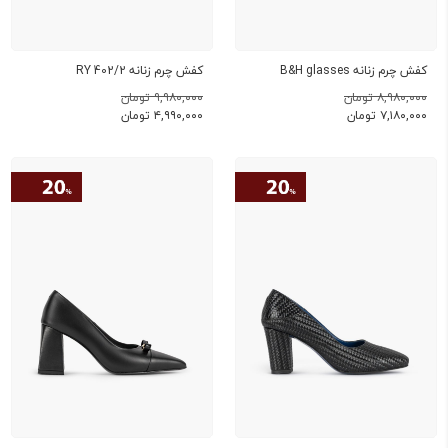
کفش چرم زنانه B&H glasses
کفش چرم زنانه RY 402/2
۸,۹۸۰,۰۰۰ تومان
۹,۹۸۰,۰۰۰ تومان
۷,۱۸۰,۰۰۰
تومان
۴,۹۹۰,۰۰۰
تومان