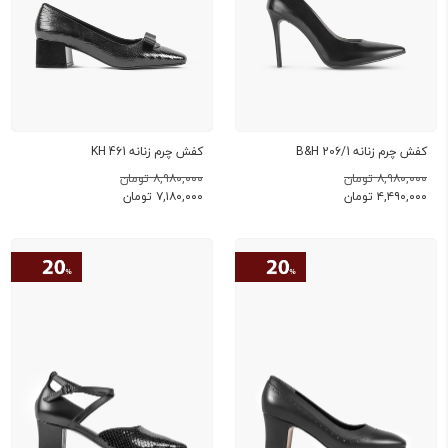
کفش چرم زنانه B&H 206/1
کفش چرم زنانه KH 461
۸,۹۸۰,۰۰۰ تومان
۸,۹۸۰,۰۰۰ تومان
۴,۴۹۰,۰۰۰
تومان
۷,۱۸۰,۰۰۰
تومان