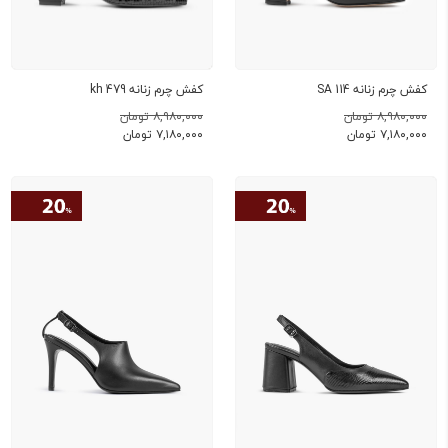
کفش چرم زنانه SA 114
کفش چرم زنانه kh 479
۸,۹۸۰,۰۰۰ تومان
۸,۹۸۰,۰۰۰ تومان
۷,۱۸۰,۰۰۰
تومان
۷,۱۸۰,۰۰۰
تومان