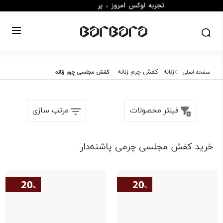
زنانه
کفش چرم زنانه
صفحه اصلی
کفش مجلسی چرم زنانه
فیلتر محصولات
مرتب سازی
خرید کفش مجلسی چرمی پاشنه‌دار