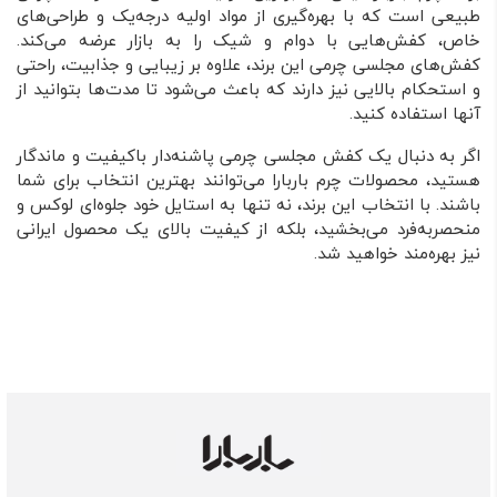
طبیعی است که با بهره‌گیری از مواد اولیه درجه‌یک و طراحی‌های
خاص، کفش‌هایی با دوام و شیک را به بازار عرضه می‌کند.
کفش‌های مجلسی چرمی این برند، علاوه بر زیبایی و جذابیت، راحتی
و استحکام بالایی نیز دارند که باعث می‌شود تا مدت‌ها بتوانید از
آنها استفاده کنید.
اگر به دنبال یک کفش مجلسی چرمی پاشنه‌دار باکیفیت و ماندگار
هستید، محصولات چرم باربارا می‌توانند بهترین انتخاب برای شما
باشند. با انتخاب این برند، نه تنها به استایل خود جلوه‌ای لوکس و
منحصربه‌فرد می‌بخشید، بلکه از کیفیت بالای یک محصول ایرانی
نیز بهره‌مند خواهید شد.