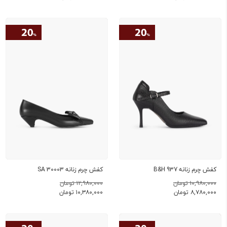
کفش چرم زنانه B&H 937
کفش چرم زنانه SA 30003
۱۰,۹۸۰,۰۰۰ تومان
۱۲,۹۸۰,۰۰۰ تومان
۸,۷۸۰,۰۰۰
تومان
۱۰,۳۸۰,۰۰۰
تومان