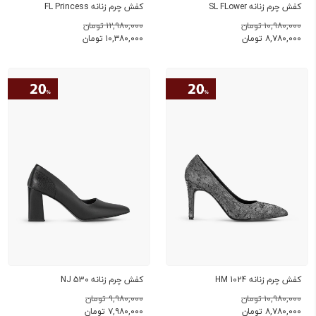
کفش چرم زنانه SL FLower
کفش چرم زنانه FL Princess
۱۰,۹۸۰,۰۰۰ تومان
۱۲,۹۸۰,۰۰۰ تومان
۸,۷۸۰,۰۰۰
تومان
۱۰,۳۸۰,۰۰۰
تومان
کفش چرم زنانه HM 1024
کفش چرم زنانه NJ 530
۱۰,۹۸۰,۰۰۰ تومان
۹,۹۸۰,۰۰۰ تومان
۸,۷۸۰,۰۰۰
تومان
۷,۹۸۰,۰۰۰
تومان