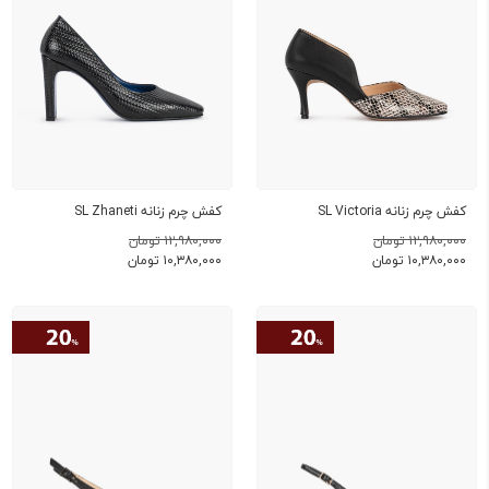
کفش چرم زنانه SL Victoria
کفش چرم زنانه SL Zhaneti
۱۲,۹۸۰,۰۰۰ تومان
۱۲,۹۸۰,۰۰۰ تومان
۱۰,۳۸۰,۰۰۰
تومان
۱۰,۳۸۰,۰۰۰
تومان