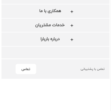
همکاری با ما
خدمات مشتریان
درباره باربارا
تماس
تماس با پشتیبانی