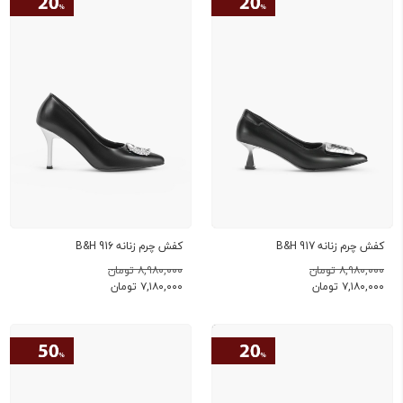
کفش چرم زنانه B&H 917
کفش چرم زنانه B&H 916
۸,۹۸۰,۰۰۰ تومان
۸,۹۸۰,۰۰۰ تومان
۷,۱۸۰,۰۰۰
تومان
۷,۱۸۰,۰۰۰
تومان