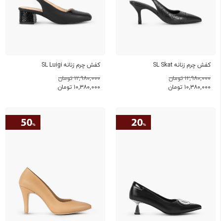
کفش چرم زنانه SL Skat
کفش چرم زنانه SL Luigi
۱۲,۹۸۰,۰۰۰ تومان
۱۲,۹۸۰,۰۰۰ تومان
۱۰,۳۸۰,۰۰۰
تومان
۱۰,۳۸۰,۰۰۰
تومان