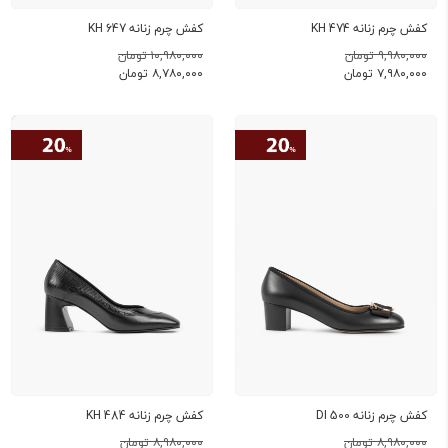
کفش چرم زنانه KH 474
کفش چرم زنانه KH 647
۹,۹۸۰,۰۰۰ تومان
۱۰,۹۸۰,۰۰۰ تومان
۷,۹۸۰,۰۰۰
تومان
۸,۷۸۰,۰۰۰
تومان
کفش چرم زنانه DI 500
کفش چرم زنانه KH 484
۸,۹۸۰,۰۰۰ تومان
۸,۹۸۰,۰۰۰ تومان