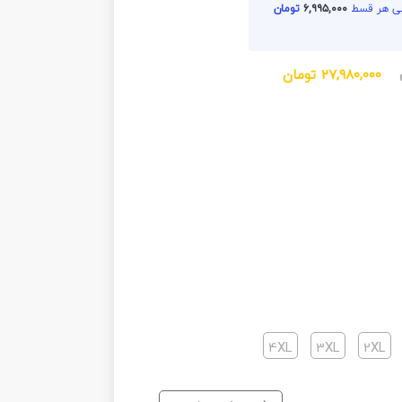
۶,۹۹۵,۰۰۰
تومان
۲۷,۹۸۰,۰۰۰
تومان
4XL
3XL
2XL