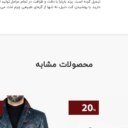
تبدیل کرده است. برند باربارا با دقت و ظرافت در تمام مراحل تولی
دارید. با پوشیدن کت دنیل، نه تنها از گرمای طبیعی چرم لذت می‌بری
محصولات مشابه