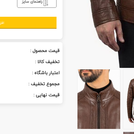
راهنمای سایز
افز
قیمت محصول :
تخفیف کالا :
اعتبار باشگاه :
مجموع تخفیف :
قیمت نهایی :