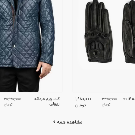
دست چرم مردانه 0012
۱,۹۸۰,۰۰۰
کت چرم مردانه
۲۸,۹۸۰,۰۰۰
۲,۴۸۰,۰۰۰
ریولی
تومان
تومان
تومان
مشاهده همه