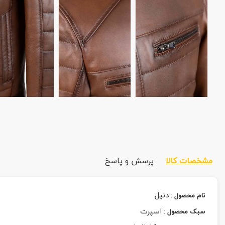
مشخصات کالا
پرسش و پاسخ
:
دنیل
نام محصول
:
اسپرت
سبک محصول