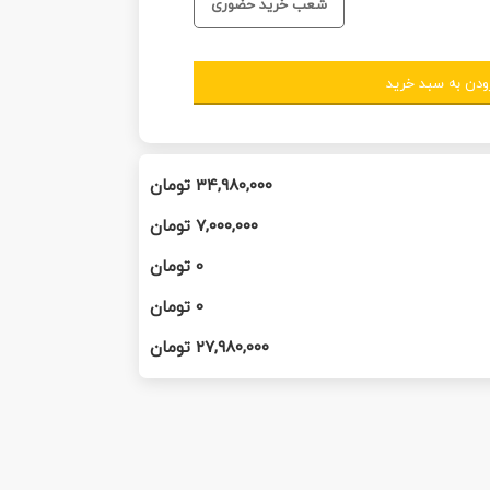
شعب خرید حضوری
ودن به سبد خرید
۳۴,۹۸۰,۰۰۰
تومان
۷,۰۰۰,۰۰۰
تومان
0
تومان
0
تومان
۲۷,۹۸۰,۰۰۰
تومان