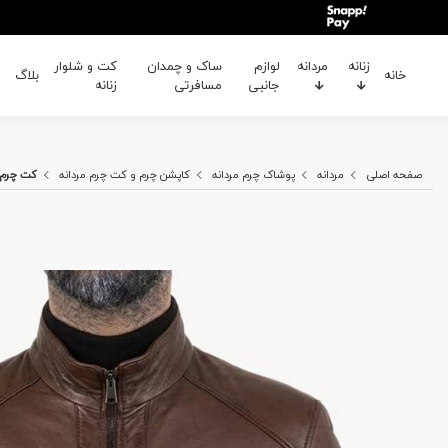
زنانه
مردانه
لوازم
ساک و چمدان
کت و شلوار
خانه
بلاگ
جانبی
مسافرتی
زنانه
صفحه اصلی
مردانه
پوشاک چرم مردانه
کاپشن چرم و کت چرم مردانه
کت چرم م