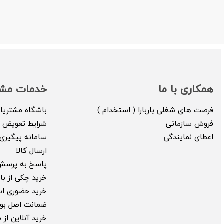
همکاری با ما
خدمات مشت
فرصت های شغلی باربارا ( استخدام )
باشگاه مشتریا
فروش سازمانی
شرایط تعویض ک
اعطای نمایندگی
سامانه پیگیری 
ارسال کالا
پاسخ به پرسش
خرید چکی از بارب
خرید حضوری ا
ضمانت اصل بود
خرید آنلاین از