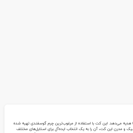
شما هدیه می‌دهد. این کت با استفاده از مرغوب‌ترین چرم گوسفندی تهیه شده
 شیک و مدرن این کت، آن را به یک انتخاب ایده‌آل برای استایل‌های مختلف