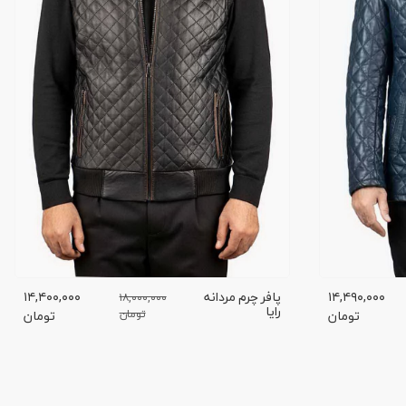
۱۴,۴۹۰,۰۰۰
پافر چرم مردانه
۱۴,۴۰۰,۰۰۰
۱۸,۰۰۰,۰۰۰
رایا
تومان
تومان
تومان