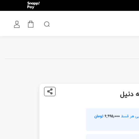
 دنیل
۶,۹۹۵,۰۰۰
تومان