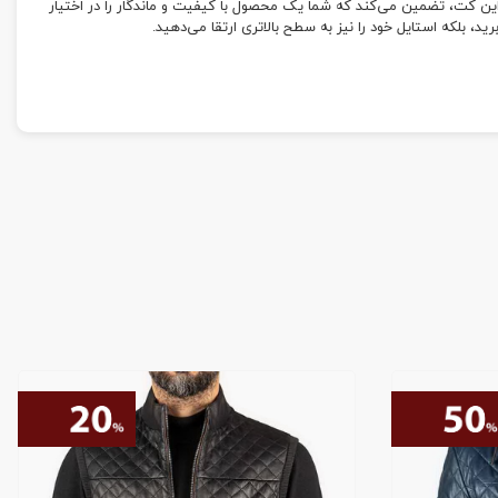
د این کت، تضمین می‌کند که شما یک محصول با کیفیت و ماندگار را در اختیار
د، بلکه استایل خود را نیز به سطح بالاتری ارتقا می‌دهید.