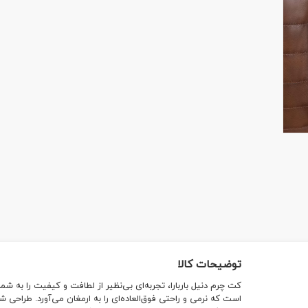
توضیحات کالا
کت چرم دنیل باربارا، تجربه‌ای بی‌نظیر از لطافت و کیفیت را به 
است که نرمی و راحتی فوق‌العاده‌ای را به ارمغان می‌آورد. طراحی