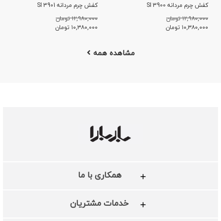
کفش چرم مردانه SI 3900
کفش چرم مردانه SI 3901
۱۲,۹۸۰,۰۰۰ تومان
۱۲,۹۸۰,۰۰۰ تومان
۱۰,۳۸۰,۰۰۰
تومان
۱۰,۳۸۰,۰۰۰
تومان
مشاهده همه
همکاری با ما
خدمات مشتریان