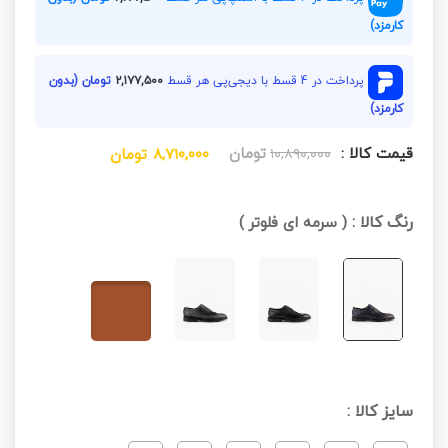
کارمزد)
پرداخت در 4 قسط با دیجی‌پی هر قسط
۲,۱۷۷,۵۰۰
تومان (بدون
کارمزد)
قیمت کالا :
تومان
۱۰,۸۹۰,۰۰۰
۸,۷۱۰,۰۰۰
تومان
رنگ کالا :
(
سرمه ای فلوتر
)
سایز کالا :