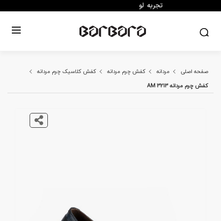
صفحه اصلی
مردانه
کفش چرم مردانه
کفش کلاسیک چرم مردانه
کفش چرم مردانه AM 3213