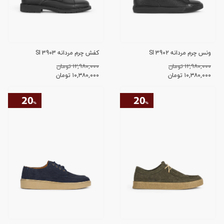
ونس چرم مردانه SI 3902
کفش چرم مردانه SI 3903
۱۲,۹۸۰,۰۰۰ تومان
۱۲,۹۸۰,۰۰۰ تومان
۱۰,۳۸۰,۰۰۰
تومان
۱۰,۳۸۰,۰۰۰
تومان