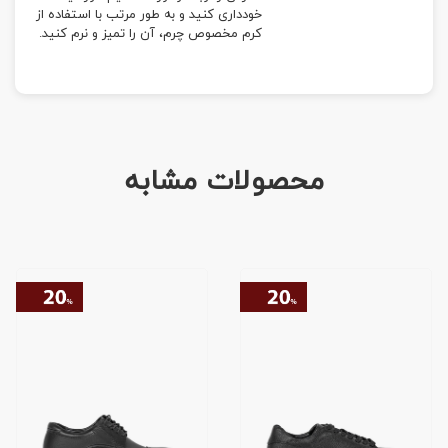
خودداری کنید و به طور مرتب با استفاده از
کرم مخصوص چرم، آن را تمیز و نرم کنید.
محصولات مشابه