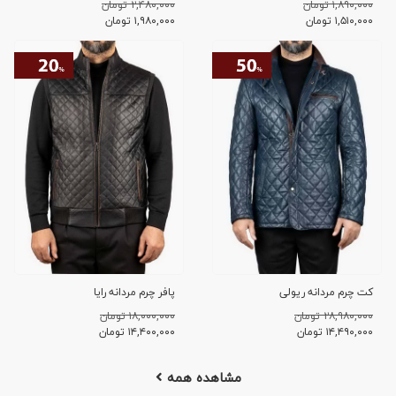
۱,۸۹۰,۰۰۰ تومان
۲,۴۸۰,۰۰۰ تومان
۱,۵۱۰,۰۰۰
تومان
۱,۹۸۰,۰۰۰
تومان
کت چرم مردانه ریولی
پافر چرم مردانه رایا
۲۸,۹۸۰,۰۰۰ تومان
۱۸,۰۰۰,۰۰۰ تومان
۱۴,۴۹۰,۰۰۰
تومان
۱۴,۴۰۰,۰۰۰
تومان
مشاهده همه