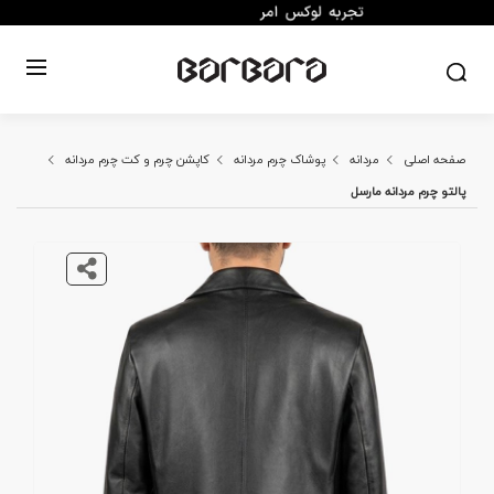
صفحه اصلی
مردانه
پوشاک چرم مردانه
کاپشن چرم و کت چرم مردانه
پالتو چرم مردانه مارسل