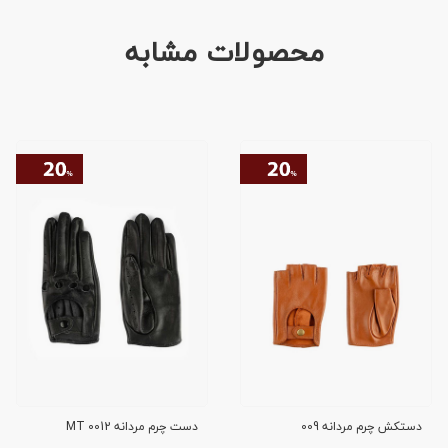
محصولات مشابه
دستکش چرم مردانه 009
دست چرم مردانه 0012 MT