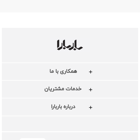
همکاری با ما
خدمات مشتریان
درباره باربارا