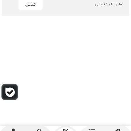
تماس
تماس با پشتیبانی
تمامی حقوق مادی و معنوی این سایت متعلق به فروشگاه چرم
باربارا می باشد
طراحی و توسعه توسط گیو