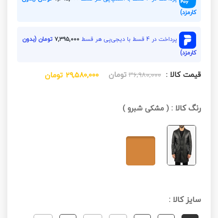
کارمزد)
پرداخت در 4 قسط با دیجی‌پی هر قسط
۷,۳۹۵,۰۰۰
تومان (بدون
کارمزد)
قیمت کالا :
تومان
۳۶,۹۸۰,۰۰۰
۲۹,۵۸۰,۰۰۰
تومان
رنگ کالا :
(
مشکی شبرو
)
سایز کالا :