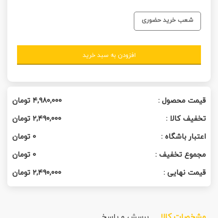
شعب خرید حضوری
افزودن به سبد خرید
قیمت محصول :
۴,۹۸۰,۰۰۰
تومان
تخفیف کالا :
۲,۴۹۰,۰۰۰
تومان
اعتبار باشگاه :
0
تومان
مجموع تخفیف :
0
تومان
قیمت نهایی :
۲,۴۹۰,۰۰۰
تومان
مشخصات کالا
پرسش و پاسخ