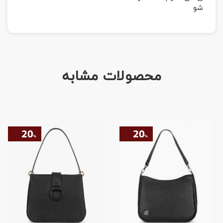
شو
محصولات مشابه