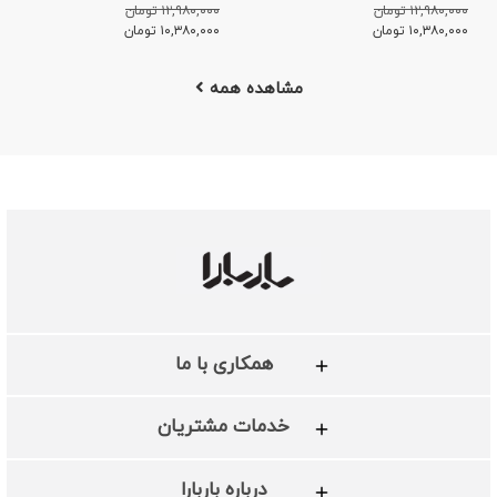
۱۲,۹۸۰,۰۰۰ تومان
۱۲,۹۸۰,۰۰۰ تومان
۱۰,۳۸۰,۰۰۰
تومان
۱۰,۳۸۰,۰۰۰
تومان
مشاهده همه
همکاری با ما
خدمات مشتریان
درباره باربارا