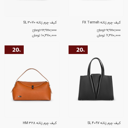
کیف چرم زنانه FX Termeh
کیف چرم زنانه SL 3070
۷,۹۸۰,۰۰۰ تومان
۱۲,۹۸۰,۰۰۰ تومان
۶,۳۸۰,۰۰۰
تومان
۱۰,۳۸۰,۰۰۰
تومان
کیف چرم زنانه SL 4097
کیف چرم زنانه HM 328