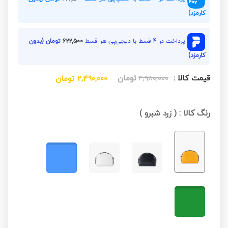
کارمزد)
پرداخت در 4 قسط با دیجی‌پی هر قسط
۶۲۲,۵۰۰
تومان (بدون
کارمزد)
قیمت کالا :
تومان
۴,۹۸۰,۰۰۰
۲,۴۹۰,۰۰۰
تومان
رنگ کالا :
(
زرد شبرو
)