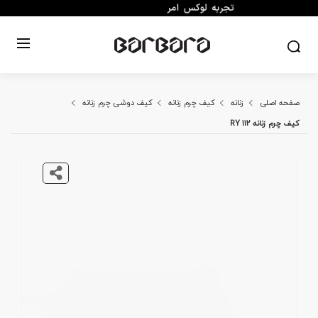
صفحه اصلی
زنانه
کیف چرم زنانه
کیف دوشی چرم زنانه
کیف چرم زنانه RY 112