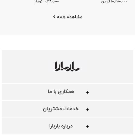
۱۰,۳۸۰,۰۰۰
تومان
۱۰,۳۸۰,۰۰۰
تومان
مشاهده همه
همکاری با ما
خدمات مشتریان
درباره باربارا