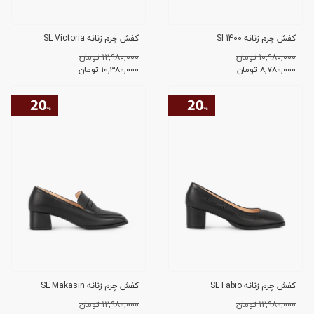
کفش چرم زنانه SI 1400
کفش چرم زنانه SL Victoria
۱۰,۹۸۰,۰۰۰ تومان
۱۲,۹۸۰,۰۰۰ تومان
۸,۷۸۰,۰۰۰
تومان
۱۰,۳۸۰,۰۰۰
تومان
کفش چرم زنانه SL Fabio
کفش چرم زنانه SL Makasin
۱۲,۹۸۰,۰۰۰ تومان
۱۲,۹۸۰,۰۰۰ تومان