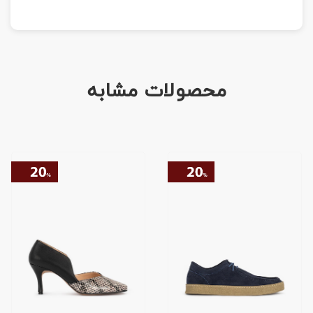
محصولات مشابه