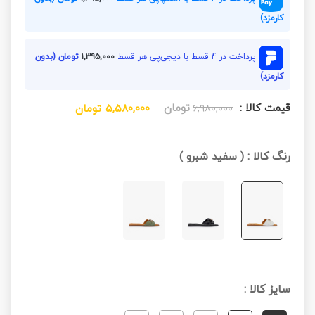
کارمزد)
پرداخت در 4 قسط با دیجی‌پی هر قسط
۱,۳۹۵,۰۰۰
تومان (بدون
کارمزد)
قیمت کالا :
تومان
۶,۹۸۰,۰۰۰
۵,۵۸۰,۰۰۰
تومان
رنگ کالا :
(
سفید شبرو
)
سایز کالا :