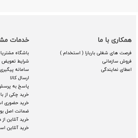
همکاری با ما
خدمات مشت
فرصت های شغلی باربارا ( استخدام )
باشگاه مشتریا
فروش سازمانی
شرایط تعویض ک
اعطای نمایندگی
سامانه پیگیری 
ارسال کالا
پاسخ به پرسش
خرید چکی از بارب
خرید حضوری ا
ضمانت اصل بود
خرید آنلاین از
خرید آنلاین ا