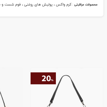
:
کرم واکس ، پولیش های روغنی ، فوم شست و 
محصولات مراقبتی