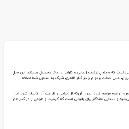
انی است که به‌دنبال ترکیب زیبایی و کارایی در یک محصول هستند. این مدل
یال، حس اصالت و دوام را در کنار ظاهری شیک به استایل شما اضافه
ی روزمره فراهم کرده، بدون آن‌که از زیبایی و ظرافت آن کاسته شود. این
‌شود و انتخابی ماندگار برای بانوانی است که کیفیت و طراحی را در کنار هم