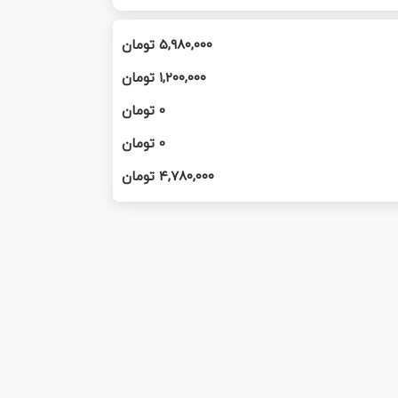
۵,۹۸۰,۰۰۰
تومان
۱,۲۰۰,۰۰۰
تومان
0
تومان
0
تومان
۴,۷۸۰,۰۰۰
تومان