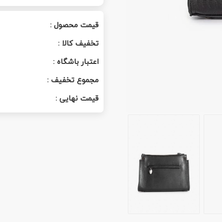
قیمت محصول :
تخفیف کالا :
اعتبار باشگاه :
مجموع تخفیف :
قیمت نهایی :