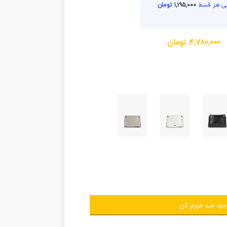
۱,۱۹۵,۰۰۰
تومان
۴,۷۸۰,۰۰۰
تومان
جود شد خبرم کن