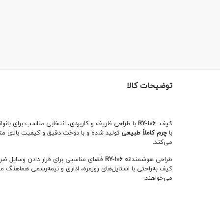
توضیحات کالا
کیف
RY-106
با طراحی ظریف و کاربردی، انتخابی مناسب برای بانو
با
چرم کاملاً طبیعی
تولید شده و با دوخت دقیق و کیفیت بالای متر
می‌کند.
طراحی هوشمندانه
RY-106
فضای مناسبی برای قرار دادن وسایل ضرور
کیف به‌راحتی با استایل‌های روزمره، اداری و نیمه‌رسمی هماهنگ می
می‌خواهند.