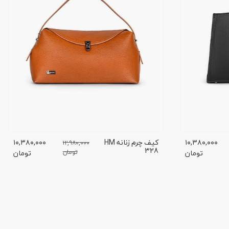
۱۰,۳۸۰,۰۰۰
کیف چرم زنانه HM
۱۰,۳۸۰,۰۰۰
۱۲,۹۸۰,۰۰۰
328
تومان
تومان
تومان