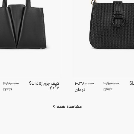
یف چرم زنانه SL
۱۰,۳۸۰,۰۰۰
کیف چرم زنانه SL
۱۲,۹۸۰,۰۰۰
۱۲,۹۸۰,۰۰۰
4097
تومان
تومان
تومان
مشاهده همه