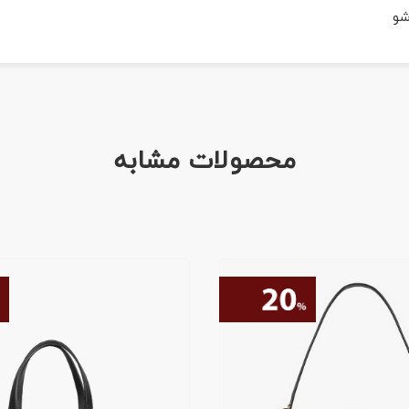
شو
محصولات مشابه