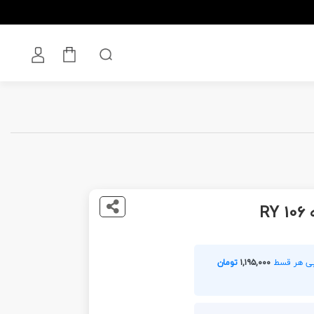
R
۱,۱۹۵,۰۰۰
تومان