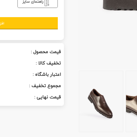
راهنمای سایز
افز
قیمت محصول :
تخفیف کالا :
اعتبار باشگاه :
مجموع تخفیف :
قیمت نهایی :