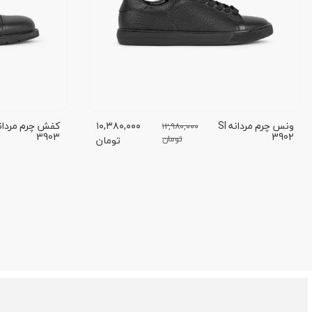
ونس چرم مردانه SI
۱۰,۳۸۰,۰۰۰
۱۲,۹۸۰,۰۰۰
3903
3902
تومان
تومان