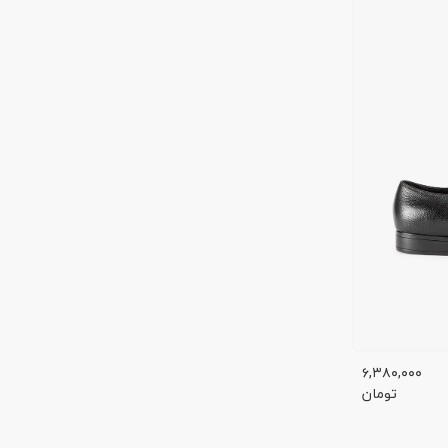
۶,۳۸۰,۰۰۰
تومان