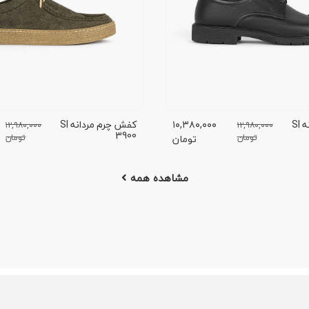
کفش چرم مردانه SI
۱۰,۳۸۰,۰۰۰
کفش چرم مردانه SI
۱۲,۹۸۰,۰۰۰
۱۲,۹۸۰,۰۰۰
3900
تومان
تومان
تومان
مشاهده همه