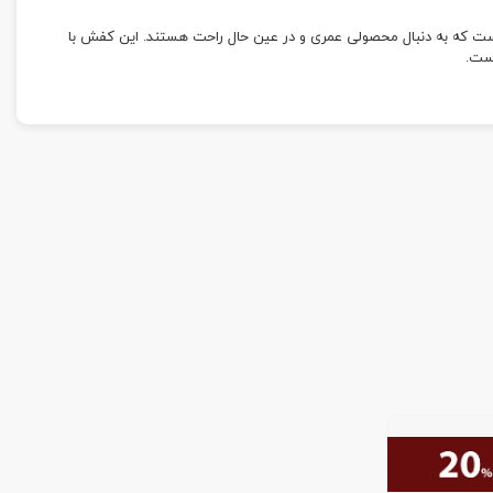
دانه برای آقایانی است که به دنبال محصولی عمری و در عین حال راحت هستند. این کفش با
ست.