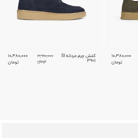
۱۰,۳۸۰,۰۰۰
کفش چرم مردانه SI
۱۰,۳۸۰,۰۰۰
۱۲,۹۸۰,۰۰۰
3901
تومان
تومان
تومان