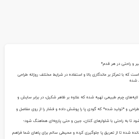
سیار مقاوم است که با تمرکز بر ماندگاری بالا و استفاده در شرایط مختلف روزانه طراحی
 شده
ایه‌های چرم طبیعی تهیه شده که علاوه بر ظاهر شکیل، در برابر سایش و
احی و *تولید شده* که گودی پا را پوشش داده و فشار را از روی مفاصل و
ود تا به راحتی با شلوارهای کتان، جین و حتی پارچه‌ای هماهنگ شود؛
ه شده تا از تعریق پا جلوگیری کرده و محیطی سالم برای پاهای شما فراهم