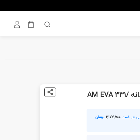
AM EVA
۲,۱۷۷,۵۰۰
تومان