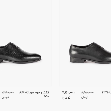
کفش چرم مردانه 331
۷,۱۶۰,۰۰۰
کفش چرم مردانه AM
۷,۹۸۰,۰۰۰
۸,۹۵۰,۰۰۰
150
تومان
تومان
تومان