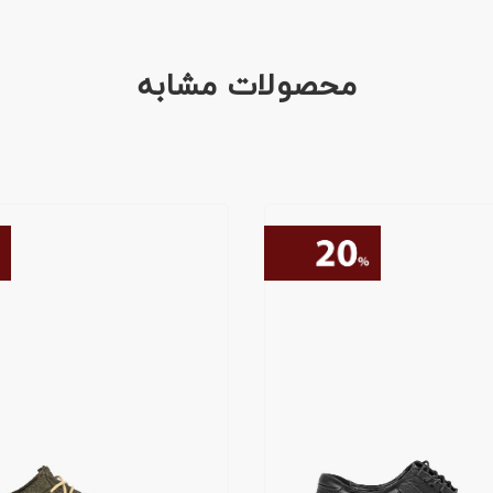
محصولات مشابه