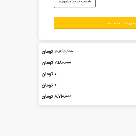
شعب خرید حضوری
ودن به سبد خرید
۱۰,۸۹۰,۰۰۰
تومان
۲,۱۸۰,۰۰۰
تومان
0
تومان
0
تومان
۸,۷۱۰,۰۰۰
تومان