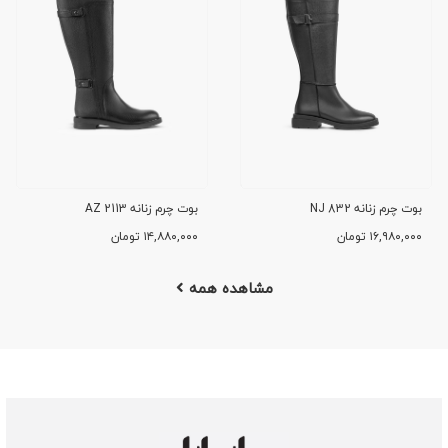
بوت چرم زنانه NJ 832
بوت چرم زنانه AZ 2113
۱۶,۹۸۰,۰۰۰
تومان
۱۴,۸۸۰,۰۰۰
تومان
مشاهده همه