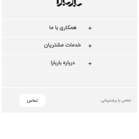
همکاری با ما
خدمات مشتریان
درباره باربارا
تماس
تماس با پشتیبانی