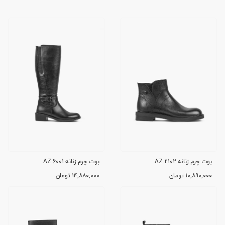
بوت چرم زنانه AZ 2102
بوت چرم زنانه AZ 6001
۱۰,۸۹۰,۰۰۰
تومان
۱۴,۸۸۰,۰۰۰
تومان