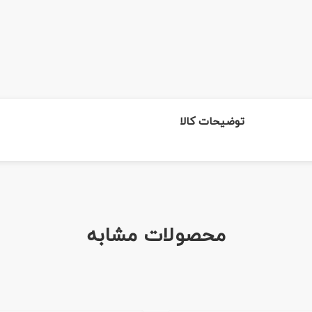
توضیحات کالا
محصولات مشابه