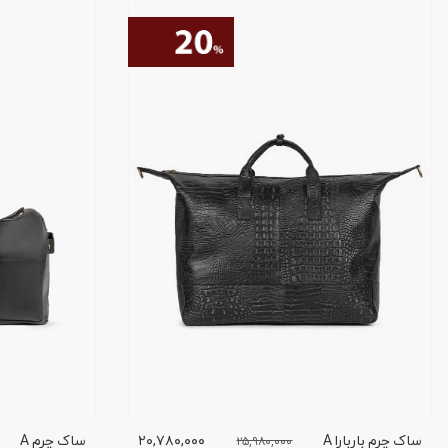
ساک چرم باربارا A
۲۰,۷۸۰,۰۰۰
ساک چرم A
۲۵,۹۸۰,۰۰۰