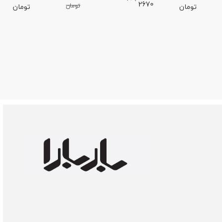
2670
تومان
تومان
تومان