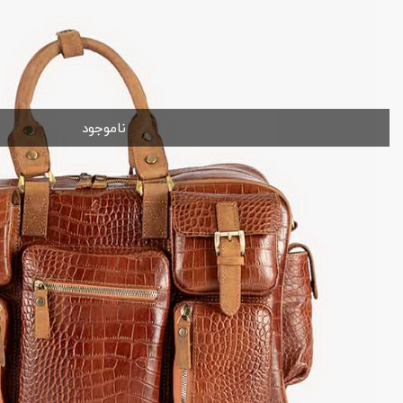
ناموجود