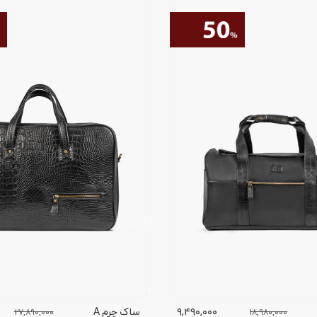
۹,۴۹۰,۰۰۰
ساک چرم A
۲۷,۸۹۰,۰۰۰
۱۸,۹۸۰,۰۰۰