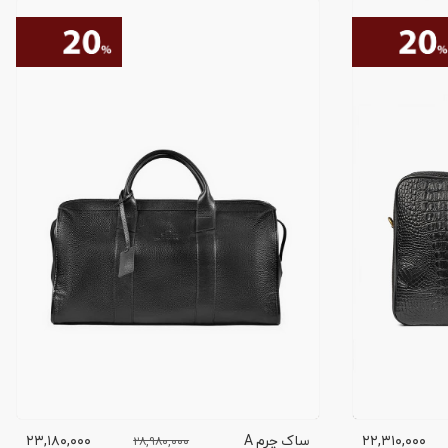
۲۲,۳۱۰,۰۰۰
ساک چرم A
۲۳,۱۸۰,۰۰۰
۲۸,۹۸۰,۰۰۰