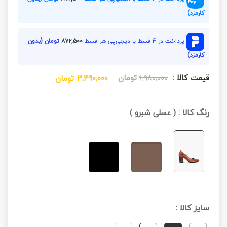
کارمزد)
پرداخت در 4 قسط با دیجی‌پی هر قسط
۸۷۲,۵۰۰
تومان (بدون
کارمزد)
قیمت کالا :
تومان
۶,۹۸۰,۰۰۰
۳,۴۹۰,۰۰۰
تومان
رنگ کالا :
(
عسلی شبرو
)
سایز کالا :