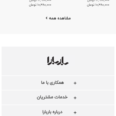
۱۲,۹۸۰,۰۰۰ تومان
۱۲,۹۸۰,۰۰۰ تومان
۱۰,۳۸۰,۰۰۰
تومان
۱۰,۳۸۰,۰۰۰
تومان
مشاهده همه
همکاری با ما
خدمات مشتریان
درباره باربارا