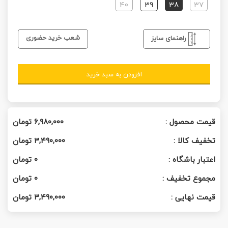
40
39
38
37
شعب خرید حضوری
راهنمای سایز
افزودن به سبد خرید
قیمت محصول :
۶,۹۸۰,۰۰۰
تومان
تخفیف کالا :
۳,۴۹۰,۰۰۰
تومان
اعتبار باشگاه :
0
تومان
مجموع تخفیف :
0
تومان
قیمت نهایی :
۳,۴۹۰,۰۰۰
تومان