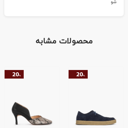
شو
محصولات مشابه