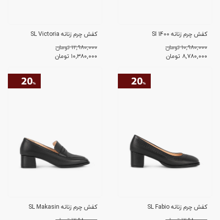
کفش چرم زنانه SI 1400
کفش چرم زنانه SL Victoria
۱۰,۹۸۰,۰۰۰ تومان
۱۲,۹۸۰,۰۰۰ تومان
۸,۷۸۰,۰۰۰
تومان
۱۰,۳۸۰,۰۰۰
تومان
کفش چرم زنانه SL Fabio
کفش چرم زنانه SL Makasin