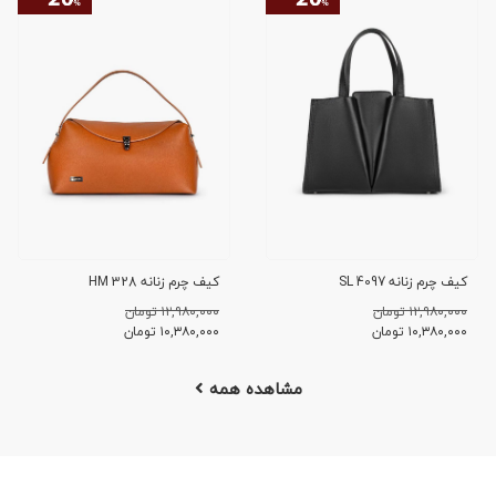
کیف چرم زنانه SL 4097
کیف چرم زنانه HM 328
۱۲,۹۸۰,۰۰۰ تومان
۱۲,۹۸۰,۰۰۰ تومان
۱۰,۳۸۰,۰۰۰
تومان
۱۰,۳۸۰,۰۰۰
تومان
مشاهده همه