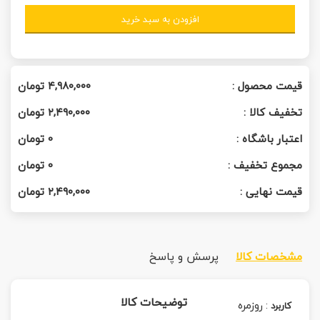
افزودن به سبد خرید
قیمت محصول :
۴,۹۸۰,۰۰۰
تومان
تخفیف کالا :
۲,۴۹۰,۰۰۰
تومان
اعتبار باشگاه :
0
تومان
مجموع تخفیف :
0
تومان
قیمت نهایی :
۲,۴۹۰,۰۰۰
تومان
مشخصات کالا
پرسش و پاسخ
توضیحات کالا
:
روزمره
کاربرد