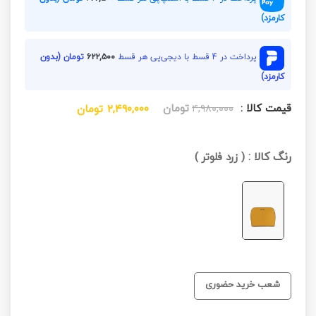
کارمزد)
پرداخت در 4 قسط با دیجی‌پی هر قسط
۶۲۲,۵۰۰
تومان (بدون
کارمزد)
قیمت کالا :
تومان
۴,۹۸۰,۰۰۰
۲,۴۹۰,۰۰۰
تومان
رنگ کالا :
(
زرد فلوتر
)
شعب خرید حضوری