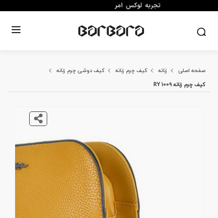
صفحه اصلی
زنانه
کیف چرم زنانه
کیف دوشی چرم زنانه
کیف چرم زنانه RY 1009