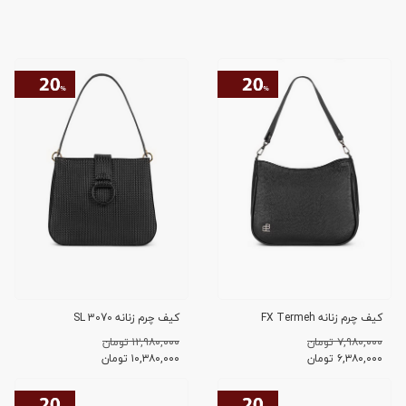
کیف چرم زنانه FX Termeh
کیف چرم زنانه SL 3070
۷,۹۸۰,۰۰۰ تومان
۱۲,۹۸۰,۰۰۰ تومان
۶,۳۸۰,۰۰۰
تومان
۱۰,۳۸۰,۰۰۰
تومان