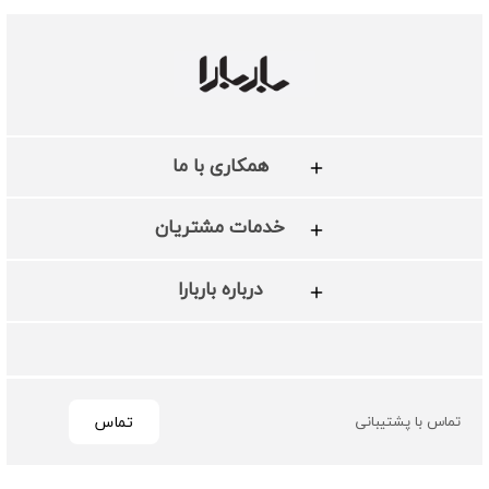
همکاری با ما
خدمات مشتریان
درباره باربارا
تماس
تماس با پشتیبانی