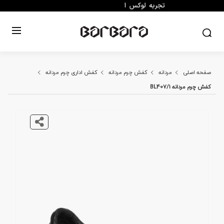
صفحه اصلی
مردانه
کفش چرم مردانه
کفش اداری چرم مردانه
کفش چرم مردانه BL407/1