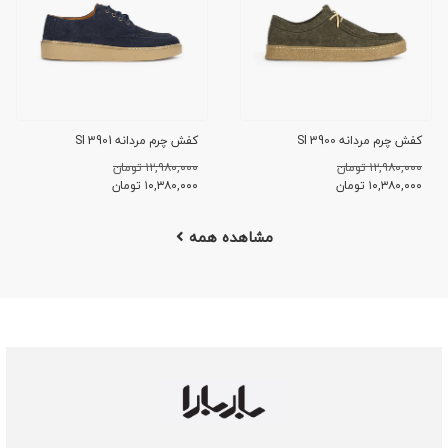
کفش چرم مردانه SI 3900
کفش چرم مردانه SI 3901
۱۲,۹۸۰,۰۰۰ تومان
۱۲,۹۸۰,۰۰۰ تومان
۱۰,۳۸۰,۰۰۰
تومان
۱۰,۳۸۰,۰۰۰
تومان
مشاهده همه