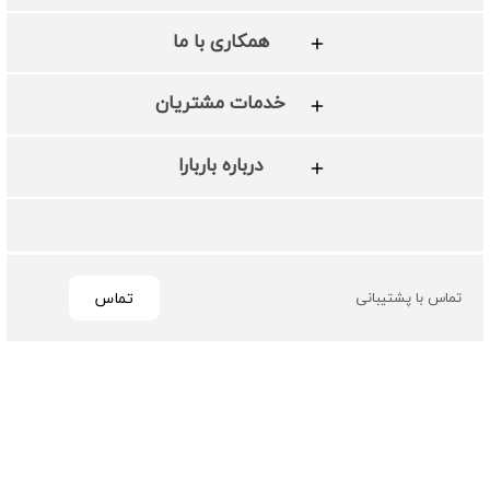
همکاری با ما
خدمات مشتریان
درباره باربارا
تماس
تماس با پشتیبانی