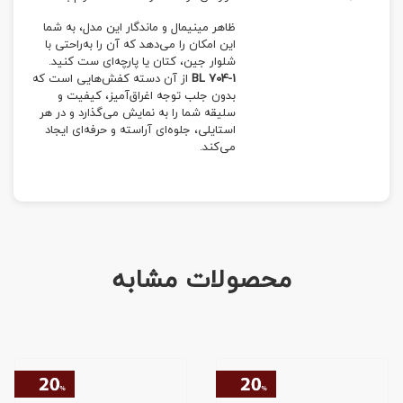
ظاهر مینیمال و ماندگار این مدل، به شما
این امکان را می‌دهد که آن را به‌راحتی با
شلوار جین، کتان یا پارچه‌ای ست کنید.
BL 704-1
از آن دسته کفش‌هایی است که
بدون جلب توجه اغراق‌آمیز، کیفیت و
سلیقه شما را به نمایش می‌گذارد و در هر
استایلی، جلوه‌ای آراسته و حرفه‌ای ایجاد
می‌کند.
محصولات مشابه