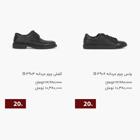
ونس چرم مردانه SI 3902
کفش چرم مردانه SI 3903
۱۲,۹۸۰,۰۰۰ تومان
۱۲,۹۸۰,۰۰۰ تومان
۱۰,۳۸۰,۰۰۰
تومان
۱۰,۳۸۰,۰۰۰
تومان