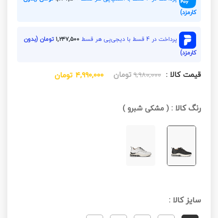
کارمزد)
پرداخت در 4 قسط با دیجی‌پی هر قسط
۱,۲۴۷,۵۰۰
تومان (بدون
کارمزد)
قیمت کالا :
تومان
۹,۹۸۰,۰۰۰
۴,۹۹۰,۰۰۰
تومان
رنگ کالا :
(
مشکی شبرو
)
سایز کالا :