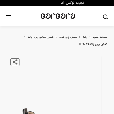
صفحه اصلی
زنانه
کفش چرم زنانه
کفش کتانی چرم زنانه
کفش چرم زنانه BR 1089