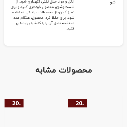
شو
الکل و مواد حلال نفتی نگهداری شود. از
شست‌وشوی محصول خودداری کنید و برای
تمیز کردن، از محصولات مراقبتی استفاده
شود. برای حفظ فرم محصول، هنگام عدم
استفاده داخل آن را با کاغذ یا روزنامه پر
کنید.
محصولات مشابه