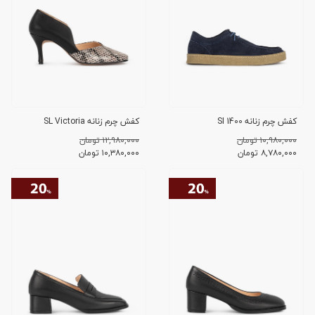
کفش چرم زنانه SI 1400
کفش چرم زنانه SL Victoria
۱۰,۹۸۰,۰۰۰ تومان
۱۲,۹۸۰,۰۰۰ تومان
۸,۷۸۰,۰۰۰
تومان
۱۰,۳۸۰,۰۰۰
تومان