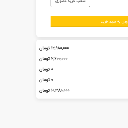
شعب خرید حضوری
ودن به سبد خرید
۱۲,۹۸۰,۰۰۰
تومان
۲,۶۰۰,۰۰۰
تومان
0
تومان
0
تومان
۱۰,۳۸۰,۰۰۰
تومان