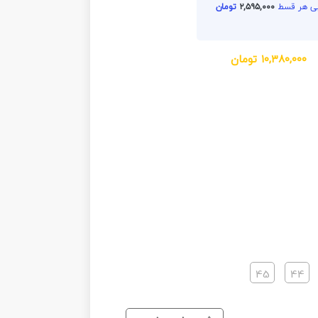
۲,۵۹۵,۰۰۰
تومان
۱۰,۳۸۰,۰۰۰
تومان
45
44