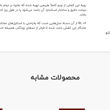
رویه این کفش از چرم کاملاً طبیعی تهیه شده که علاوه بر دوام بال
دوخت دقیق و ساختار استاندارد آن باعث می‌شود پا در طول روز 
بماند.
BL 06 از آن دسته مدل‌هایی است که به‌راحتی با استایل‌های م
ماندگار این کفش باعث شده تا فراتر از مدهای زودگذر، همیشه انت
شو
محصولات مشابه