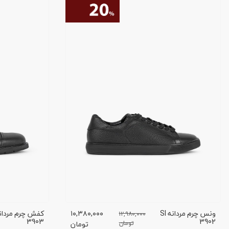
ونس چرم مردانه SI
۱۰,۳۸۰,۰۰۰
۱۲,۹۸۰,۰۰۰
3903
3902
تومان
تومان