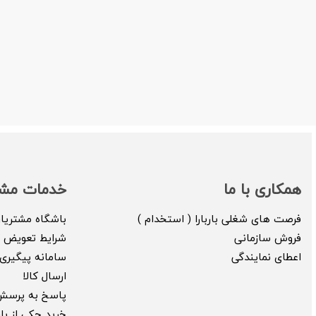
همکاری با ما
خدمات مشت
فرصت های شغلی باربارا ( استخدام )
باشگاه مشتریا
فروش سازمانی
شرایط تعویض ک
اعطای نمایندگی
سامانه پیگیری 
ارسال کالا
پاسخ به پرسش
خرید چکی از بارب