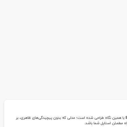
با همین نگاه طراحی شده است؛ مدلی که بدون پیچیدگی‌های ظاهری، بر
اه مطمئن استایل شما باشد.