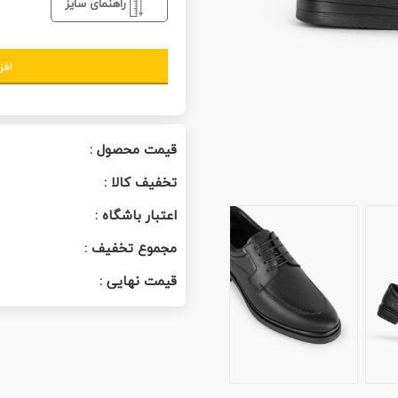
راهنمای سایز
افز
قیمت محصول :
تخفیف کالا :
اعتبار باشگاه :
مجموع تخفیف :
قیمت نهایی :