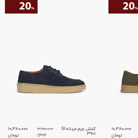
۱۰,۳۸۰,۰۰۰
کفش چرم مردانه SI
۱۰,۳۸۰,۰۰۰
۱۲,۹۸۰,۰۰۰
3901
تومان
تومان
تومان