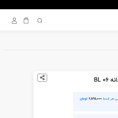
BL 0
۲,۵۹۵,۰۰۰
تومان