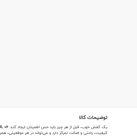
توضیحات کالا
یک کفش خوب، قبل از هر چیز باید حس اطمینان ایجاد کند.
BL 06
کیفیت، راحتی و اصالت تمرکز دارد و می‌تواند در هر موقعیتی، همر