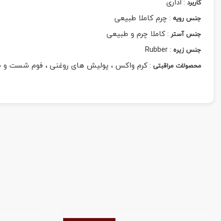
:
اداری
کاربرد
:
چرم کاملا طبیعی
جنس رویه
:
کاملا چرم و طبیعی
جنس آستر
Rubber
:
جنس زیره
:
کرم واکس ، پولیش های روغنی ، فوم شست و 
محصولات مراقبتی