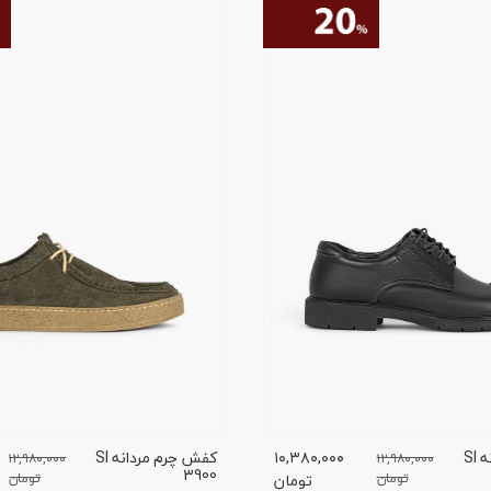
کفش چرم مردانه SI
۱۰,۳۸۰,۰۰۰
کفش چرم مردانه SI
۱۲,۹۸۰,۰۰۰
۱۲,۹۸۰,۰۰۰
3900
تومان
تومان
تومان