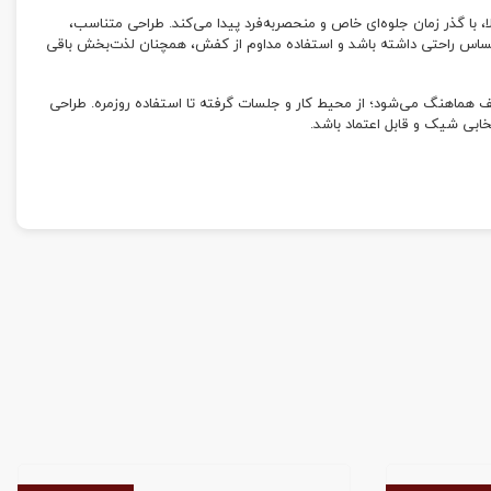
ا، با گذر زمان جلوه‌ای خاص و منحصربه‌فرد پیدا می‌کند. طراحی متناسب،
احساس راحتی داشته باشد و استفاده مداوم از کفش، همچنان لذت‌بخش باقی
ختلف هماهنگ می‌شود؛ از محیط کار و جلسات گرفته تا استفاده روزمره. طراحی
خابی شیک و قابل اعتماد باشد.