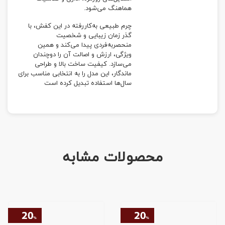
هماهنگ می‌شود.
چرم طبیعی به‌کاررفته در این کفش، با
گذر زمان زیبایی و شخصیت
منحصربه‌فردی پیدا می‌کند و همین
ویژگی، ارزش و اصالت آن را دوچندان
می‌سازد. کیفیت ساخت بالا و طراحی
ماندگار، این مدل را به انتخابی مناسب برای
سال‌ها استفاده تبدیل کرده است
محصولات مشابه