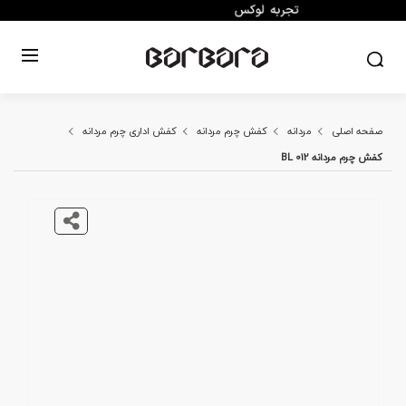
صفحه اصلی
مردانه
کفش چرم مردانه
کفش اداری چرم مردانه
کفش چرم مردانه BL 012