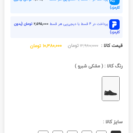
کارمزد)
پرداخت در 4 قسط با دیجی‌پی هر قسط
۲,۵۹۵,۰۰۰
تومان (بدون
کارمزد)
قیمت کالا :
تومان
۱۲,۹۸۰,۰۰۰
۱۰,۳۸۰,۰۰۰
تومان
رنگ کالا :
(
مشکی شبرو
)
سایز کالا :