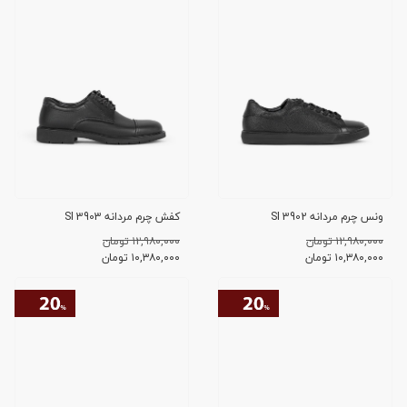
ونس چرم مردانه SI 3902
کفش چرم مردانه SI 3903
۱۲,۹۸۰,۰۰۰ تومان
۱۲,۹۸۰,۰۰۰ تومان
۱۰,۳۸۰,۰۰۰
تومان
۱۰,۳۸۰,۰۰۰
تومان