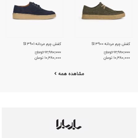
کفش چرم مردانه SI 3900
کفش چرم مردانه SI 3901
۱۲,۹۸۰,۰۰۰ تومان
۱۲,۹۸۰,۰۰۰ تومان
۱۰,۳۸۰,۰۰۰
تومان
۱۰,۳۸۰,۰۰۰
تومان
مشاهده همه