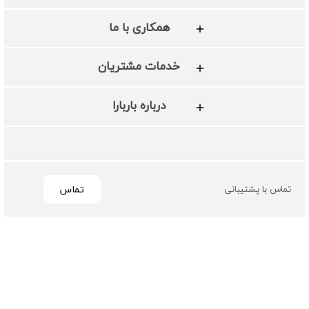
همکاری با ما
خدمات مشتریان
درباره باربارا
تماس
تماس با پشتیبانی