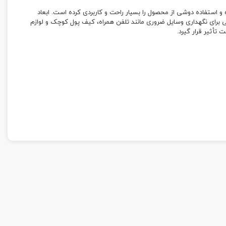
 استفاده دوشی از محصول را بسیار راحت و کاربردی کرده است. ابعاد
1 و عمق 6 سانتی‌متر، فضای کافی برای نگهداری وسایل ضروری مانند تلفن همراه، کیف پول کوچک و لوازم
أثیر قرار گیرد.