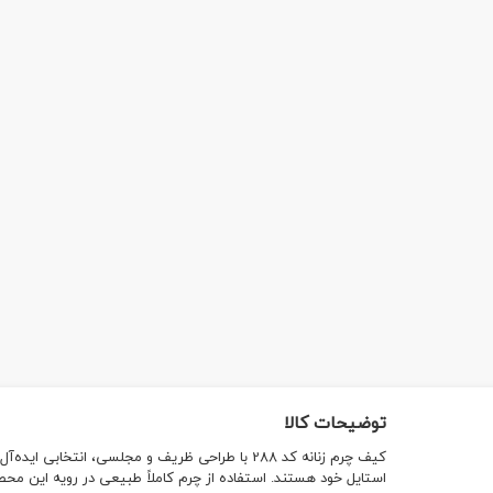
توضیحات کالا
کیف چرم زنانه کد 288 با طراحی ظریف و مجلسی، انت
استایل خود هستند. استفاده از چرم کاملاً طبیعی در رویه این محصول