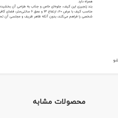
همراه دارد.
بند زنجیری این کیف، جلوه‌ای خاص و جذاب به طراحی آن بخشیده و
مناسب کیف با عرض 20، ارتفاع 3
شخصی را فراهم می‌کند، بدون آنکه ظاهر ظریف و مجلسی آن تحت ت
شو
محصولات مشابه