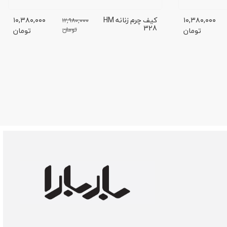
۱۰,۳۸۰,۰۰۰
کیف چرم زنانه HM
۱۰,۳۸۰,۰۰۰
۱۲,۹۸۰,۰۰۰
328
تومان
تومان
تومان