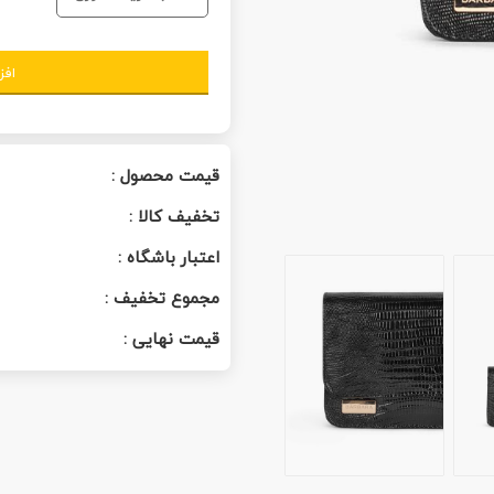
افز
قیمت محصول :
تخفیف کالا :
اعتبار باشگاه :
مجموع تخفیف :
قیمت نهایی :