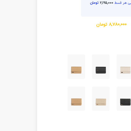
۲,۱۹۵,۰۰۰
تومان
۸,۷۸۰,۰۰۰
تومان