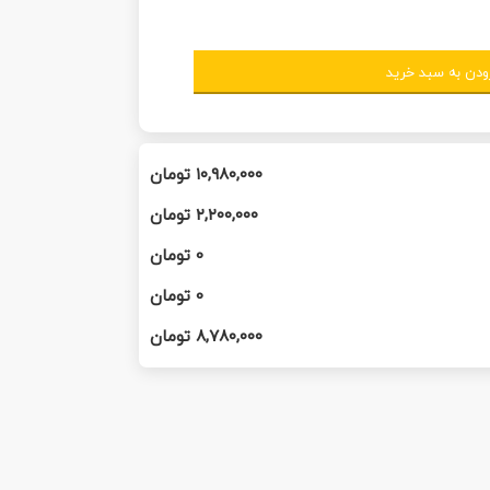
ودن به سبد خرید
۱۰,۹۸۰,۰۰۰
تومان
۲,۲۰۰,۰۰۰
تومان
0
تومان
0
تومان
۸,۷۸۰,۰۰۰
تومان