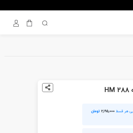
H
۲,۱۹۵,۰۰۰
تومان