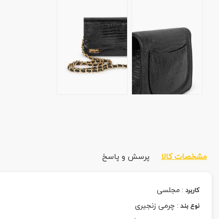
مشخصات کالا
پرسش و پاسخ
:
مجلسی
کاربرد
:
چرمی زنجیری
نوع بند