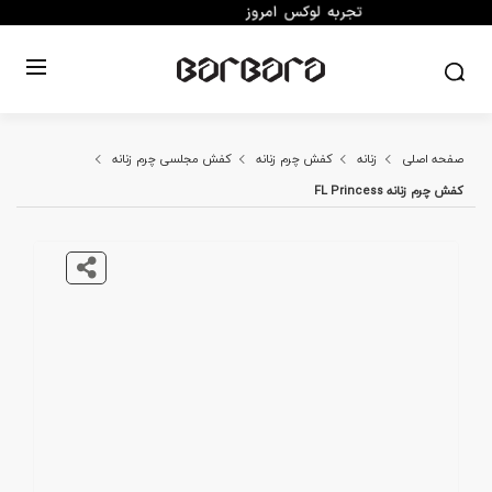
صفحه اصلی
زنانه
کفش چرم زنانه
کفش مجلسی چرم زنانه
کفش چرم زنانه FL Princess