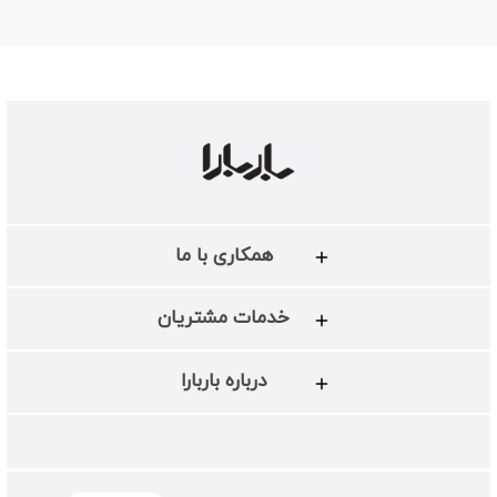
همکاری با ما
خدمات مشتریان
درباره باربارا