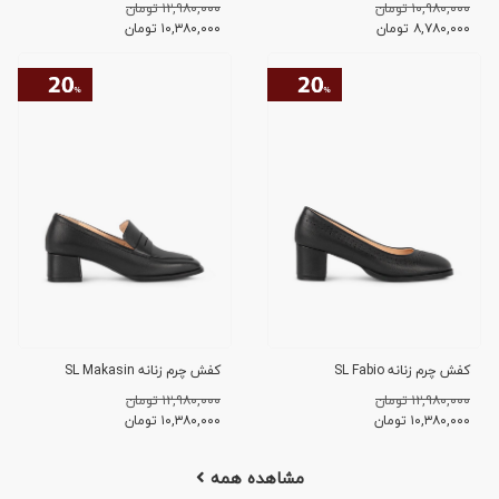
۱۰,۹۸۰,۰۰۰ تومان
۱۲,۹۸۰,۰۰۰ تومان
۸,۷۸۰,۰۰۰
تومان
۱۰,۳۸۰,۰۰۰
تومان
کفش چرم زنانه SL Fabio
کفش چرم زنانه SL Makasin
۱۲,۹۸۰,۰۰۰ تومان
۱۲,۹۸۰,۰۰۰ تومان
۱۰,۳۸۰,۰۰۰
تومان
۱۰,۳۸۰,۰۰۰
تومان
مشاهده همه