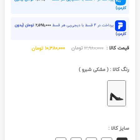
کارمزد)
پرداخت در 4 قسط با دیجی‌پی هر قسط
۲,۵۹۵,۰۰۰
تومان (بدون
کارمزد)
قیمت کالا :
تومان
۱۲,۹۸۰,۰۰۰
۱۰,۳۸۰,۰۰۰
تومان
رنگ کالا :
(
مشکی شبرو
)
سایز کالا :