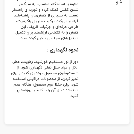
شو
علاوه بر استحکام مناسب، به سبک‌تر
شدن کفش کمک کرده و تجربه‌ای راحت‌تر
نسبت به بسیاری از کفش‌های پاشنه‌بلند
فراهم می‌کند. ترکیب متریال باکیفیت،
طراحی حرفه‌ای و جزئیات ظریف، این
کفش را به انتخابی ارزشمند برای تکمیل
استایل‌های مجلسی تبدیل کرده است.
نحوه نگهداری :
دور از نور مستقیم خورشید، رطوبت، عطر،
الکل و مواد حلال نفتی نگهداری شود. از
شست‌وشوی محصول خودداری کنید و برای
تمیز کردن، از محصولات مراقبتی استفاده
شود. برای حفظ فرم محصول، هنگام عدم
استفاده داخل آن را با کاغذ یا روزنامه پر
کنید.