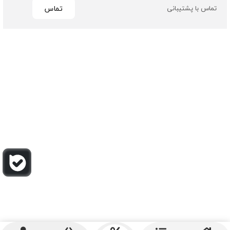
تماس
تماس با پشتیبانی
تمامی حقوق مادی و معنوی این سایت متعلق به فروشگاه چرم
باربارا می باشد
طراحی و توسعه توسط گیو