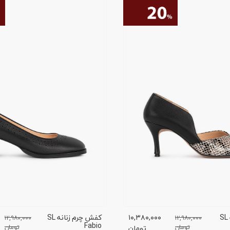
کفش چرم زنانه SL
۱۰,۳۸۰,۰۰۰
کفش چرم زنانه SL
۱۲,۹۸۰,۰۰۰
۱۲,۹۸۰,۰۰۰
Fabio
تومان
تومان
تومان