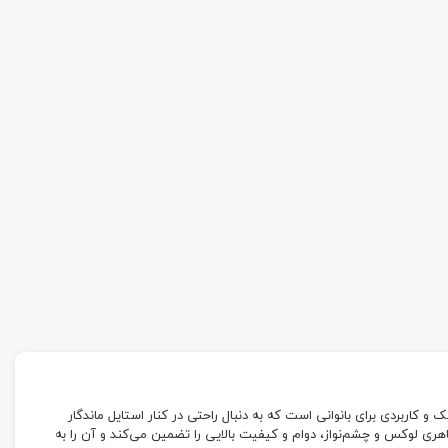
انتخابی شیک و کاربردی برای بانوانی است که به دنبال راحتی در کنار استایل ماندگار
اهری لوکس و چشم‌نواز، دوام و کیفیت بالایی را تضمین می‌کند و آن را به