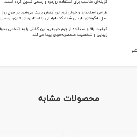
گزینه‌ای مناسب برای استفاده روزمره و رسمی تبدیل کرده است.
طراحی استاندارد و خوش‌فرم این کفش باعث می‌شود در طول روز اح
مدل به‌گونه‌ای طراحی شده که به‌راحتی با استایل‌های اداری، رس
کیفیت بالا و استفاده از چرم طبیعی، این کفش را به انتخابی بادوا
زیبایی و شخصیت منحصربه‌فردی پیدا می‌کند.
شو
محصولات مشابه