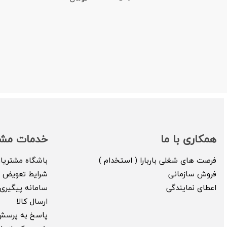
همکاری با ما
خدمات مشت
فرصت های شغلی باربارا ( استخدام )
باشگاه مشتریا
فروش سازمانی
شرایط تعویض ک
اعطای نمایندگی
سامانه پیگیری 
ارسال کالا
پاسخ به پرسش