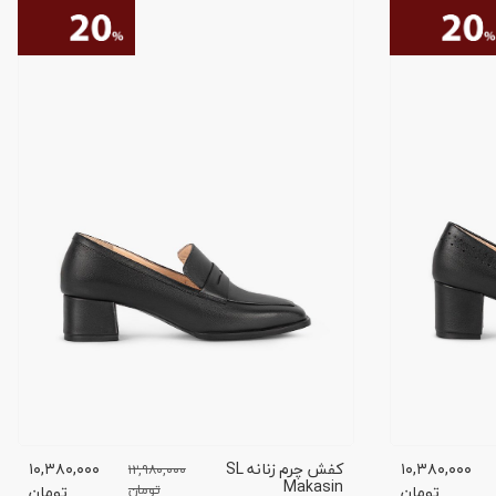
۱۰,۳۸۰,۰۰۰
کفش چرم زنانه SL
۱۰,۳۸۰,۰۰۰
۱۲,۹۸۰,۰۰۰
Makasin
تومان
تومان
تومان