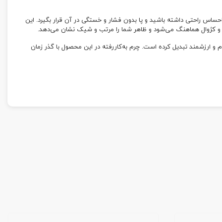
ساس راحتی داشته باشید و پا بدون فشار و خستگی در آن قرار بگیرد. این
می و کژوال هماهنگ می‌شود و ظاهر شما را مرتب و شیک نشان می‌دهد.
م و ارزشمند تبدیل کرده است. چرم به‌کاررفته در این محصول با گذر زمان