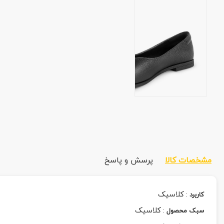
مشخصات کالا
پرسش و پاسخ
:
کلاسیک
کاربرد
:
کلاسیک
سبک محصول