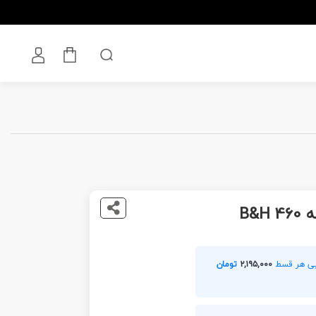
B&
۲,۱۹۵,۰۰۰
تومان