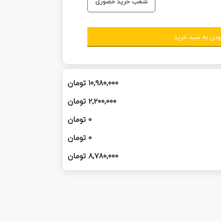
شعب خرید حضوری
ودن به سبد خرید
۱۰,۹۸۰,۰۰۰
تومان
۲,۲۰۰,۰۰۰
تومان
0
تومان
0
تومان
۸,۷۸۰,۰۰۰
تومان