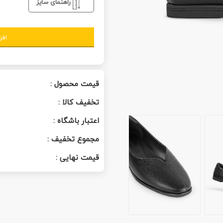
راهنمای سایز
افز
قیمت محصول :
تخفیف کالا :
اعتبار باشگاه :
مجموع تخفیف :
قیمت نهایی :