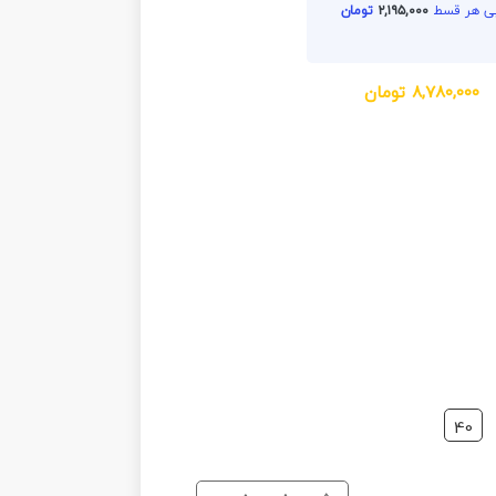
۲,۱۹۵,۰۰۰
تومان
۸,۷۸۰,۰۰۰
تومان
40