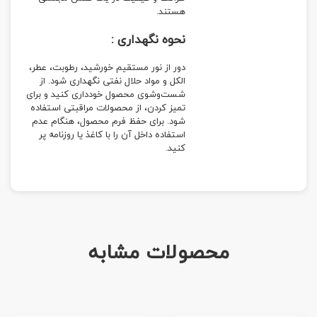
هستند.
نحوه نگهداری :
دور از نور مستقیم خورشید، رطوبت، عطر،
الکل و مواد حلال نفتی نگهداری شود. از
شست‌وشوی محصول خودداری کنید و برای
تمیز کردن، از محصولات مراقبتی استفاده
شود. برای حفظ فرم محصول، هنگام عدم
استفاده داخل آن را با کاغذ یا روزنامه پر
کنید.
محصولات مشابه