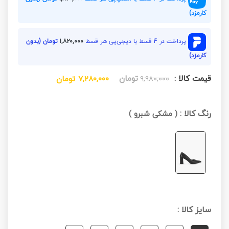
کارمزد)
پرداخت در 4 قسط با دیجی‌پی هر قسط
۱,۸۲۰,۰۰۰
تومان (بدون
کارمزد)
قیمت کالا :
تومان
۹,۹۸۰,۰۰۰
۷,۲۸۰,۰۰۰
تومان
رنگ کالا :
(
مشکی شبرو
)
سایز کالا :