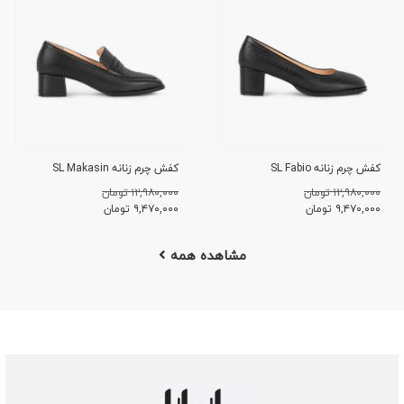
کفش چرم زنانه SL Fabio
کفش چرم زنانه SL Makasin
۱۲,۹۸۰,۰۰۰ تومان
۱۲,۹۸۰,۰۰۰ تومان
۹,۴۷۰,۰۰۰
تومان
۹,۴۷۰,۰۰۰
تومان
مشاهده همه