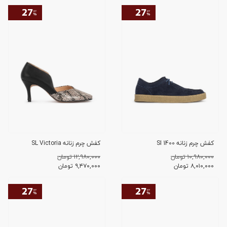
کفش چرم زنانه SI 1400
کفش چرم زنانه SL Victoria
۱۰,۹۸۰,۰۰۰ تومان
۱۲,۹۸۰,۰۰۰ تومان
۸,۰۱۰,۰۰۰
تومان
۹,۴۷۰,۰۰۰
تومان