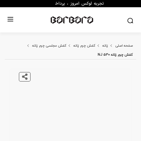
صفحه اصلی
زنانه
کفش چرم زنانه
کفش مجلسی چرم زنانه
کفش چرم زنانه NJ 530