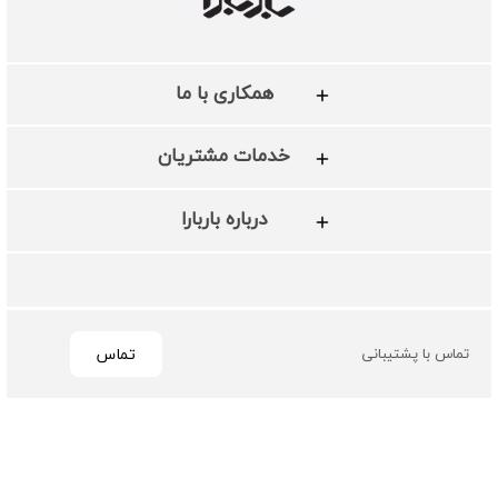
همکاری با ما
خدمات مشتریان
درباره باربارا
تماس
تماس با پشتیبانی