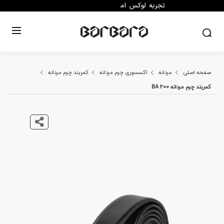
صفحه اصلی
مردانه
اکسسوری چرم مردانه
کمربند چرم مردانه
کمربند چرم مردانه BA 200