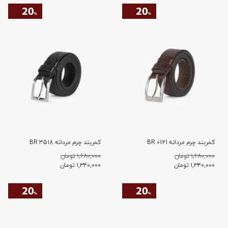
کمربند چرم مردانه BR 0121
کمربند چرم مردانه BR 3518
۱,۶۸۰,۰۰۰ تومان
۱,۶۸۰,۰۰۰ تومان
۱,۳۴۰,۰۰۰
تومان
۱,۳۴۰,۰۰۰
تومان