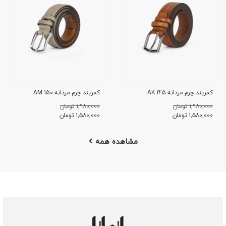
کمربند چرم مردانه AK 145
کمربند چرم مردانه AM 150
۱,۹۸۰,۰۰۰ تومان
۱,۹۸۰,۰۰۰ تومان
۱,۵۸۰,۰۰۰
تومان
۱,۵۸۰,۰۰۰
تومان
مشاهده همه