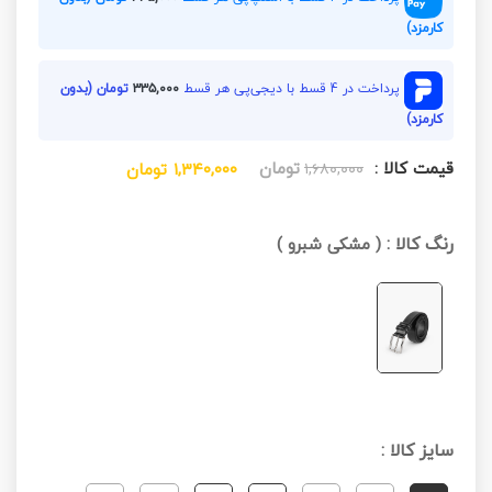
کارمزد)
پرداخت در 4 قسط با دیجی‌پی هر قسط
۳۳۵,۰۰۰
تومان (بدون
کارمزد)
قیمت کالا :
تومان
۱,۶۸۰,۰۰۰
۱,۳۴۰,۰۰۰
تومان
رنگ کالا :
(
مشکی شبرو
)
سایز کالا :