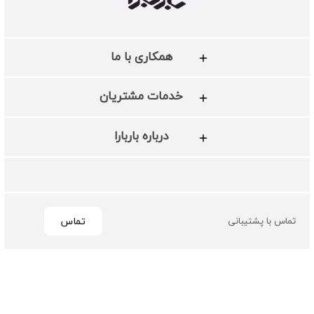
همکاری با ما
خدمات مشتریان
درباره باربارا
تماس
تماس با پشتیبانی