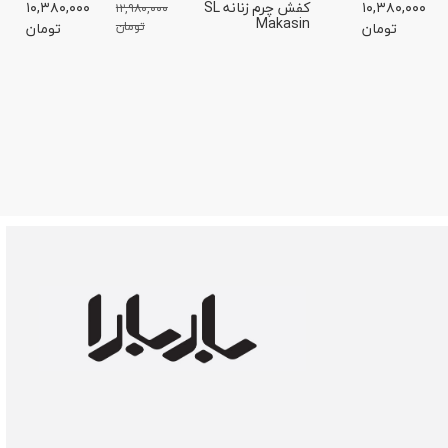
۱۰,۳۸۰,۰۰۰
کفش چرم زنانه SL
۱۰,۳۸۰,۰۰۰
۱۲,۹۸۰,۰۰۰
Makasin
تومان
تومان
تومان