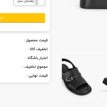
راهنمای سایز
افز
قیمت محصول :
تخفیف کالا :
اعتبار باشگاه :
مجموع تخفیف :
قیمت نهایی :