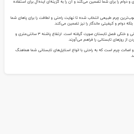
 یورتان (PU)، سبکی، انعطاف‌پذیری و دوام را برای شما تضمین می‌کند و آن را به گزینه‌ای ایده‌آل برای استفاده
‌ترین چرم طبیعی انتخاب شده تا نهایت راحتی و لطافت را برای پاهای شما
بلکه دوام و کیفیتی ماندگار را نیز تضمین می‌کند.
انتخاب ایده‌آل برای تابستان: طراحی این صندل با در نظر گرفتن راحتی و خنکی فصل تابستان صورت گرفته است. ارتفاع پاشنه 3 سانتی‌متری و
نقص از طراحی مدرن و اصالت چرم است که به راحتی با انواع استایل‌های تابستانی شما هماهنگ
.