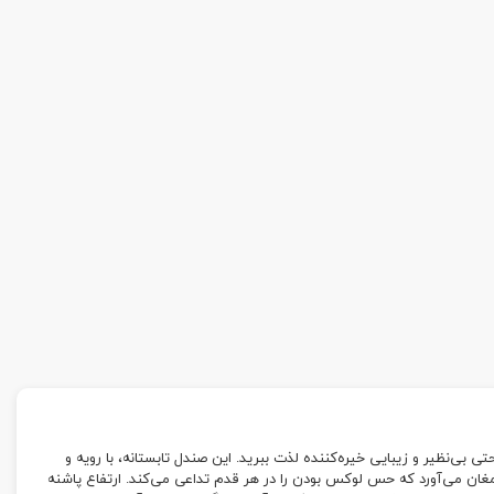
رید و از راحتی بی‌نظیر و زیبایی خیره‌کننده لذت ببرید. این صندل تابستانه، با رویه و
رمغان می‌آورد که حس لوکس بودن را در هر قدم تداعی می‌کند. ارتفاع پاشنه