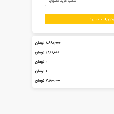
شعب خرید حضوری
ودن به سبد خرید
۸,۹۸۰,۰۰۰
تومان
۱,۸۰۰,۰۰۰
تومان
0
تومان
0
تومان
۷,۱۸۰,۰۰۰
تومان