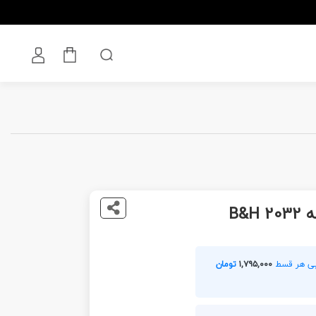
B&H
۱,۷۹۵,۰۰۰
تومان