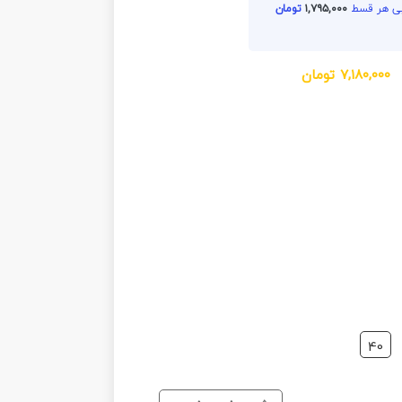
۱,۷۹۵,۰۰۰
تومان
۷,۱۸۰,۰۰۰
تومان
40