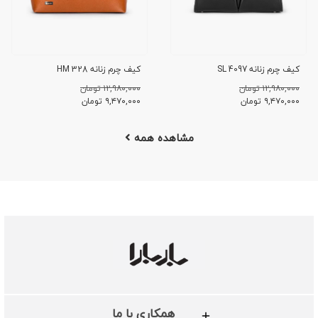
کیف چرم زنانه SL 4097
کیف چرم زنانه HM 328
۱۲,۹۸۰,۰۰۰ تومان
۱۲,۹۸۰,۰۰۰ تومان
۹,۴۷۰,۰۰۰
تومان
۹,۴۷۰,۰۰۰
تومان
مشاهده همه
همکاری با ما