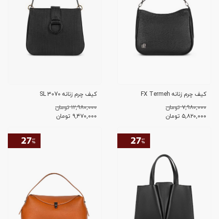
کیف چرم زنانه FX Termeh
کیف چرم زنانه SL 3070
۷,۹۸۰,۰۰۰ تومان
۱۲,۹۸۰,۰۰۰ تومان
۵,۸۲۰,۰۰۰
تومان
۹,۴۷۰,۰۰۰
تومان