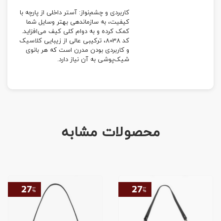
کاربردی و چشم‌نواز: آستر داخلی از پارچه با
کیفیت، به سازماندهی بهتر وسایل شما
کمک کرده و به دوام کلی کیف می‌افزاید.
کد 8038، ترکیبی عالی از زیبایی کلاسیک
و کاربردی بودن مدرن است که هر بانوی
شیک‌پوشی به آن نیاز دارد.
محصولات مشابه