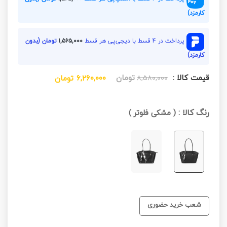
کارمزد)
پرداخت در 4 قسط با دیجی‌پی هر قسط
۱,۵۶۵,۰۰۰
تومان (بدون
کارمزد)
قیمت کالا :
تومان
۸,۵۸۰,۰۰۰
۶,۲۶۰,۰۰۰
تومان
رنگ کالا :
(
مشکی فلوتر
)
شعب خرید حضوری