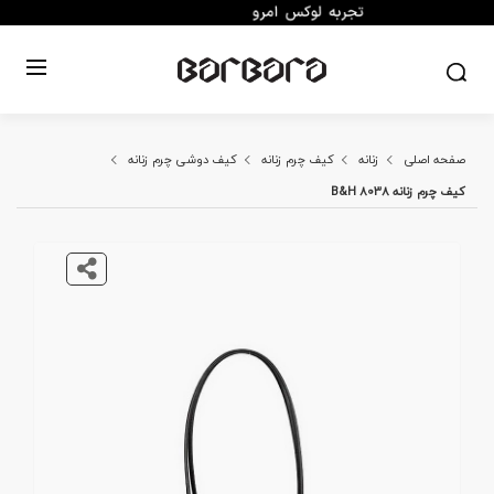
صفحه اصلی
زنانه
کیف چرم زنانه
کیف دوشی چرم زنانه
کیف چرم زنانه B&H 8038