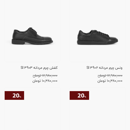
ونس چرم مردانه SI 3902
کفش چرم مردانه SI 3903
۱۲,۹۸۰,۰۰۰ تومان
۱۲,۹۸۰,۰۰۰ تومان
۱۰,۳۸۰,۰۰۰
تومان
۱۰,۳۸۰,۰۰۰
تومان