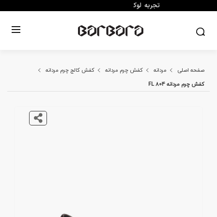
صفحه اصلی
مردانه
کفش چرم مردانه
کفش کالج چرم مردانه
کفش چرم مردانه FL 804