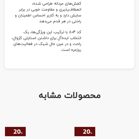
کفش‌های مردانه طراحی شده،
انعطاف‌پذیری و مقاومت خوبی در برابر
سایش دارد و به کاربر احساس اطمینان و
راحتی در هر قدم می‌دهد.
کد 804 با ترکیب این ویژگی‌ها، یک
انتخاب ایده‌آل برای داشتن استایلی کژوال،
راحت و در عین حال شیک در فعالیت‌های
روزمره است.
محصولات مشابه