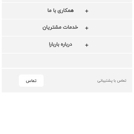
همکاری با ما
خدمات مشتریان
درباره باربارا
تماس
تماس با پشتیبانی