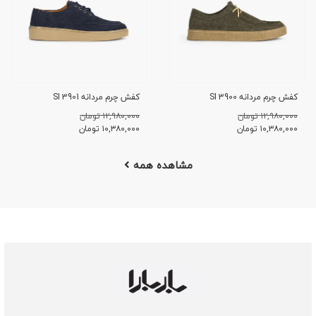
کفش چرم مردانه SI 3900
کفش چرم مردانه SI 3901
۱۲,۹۸۰,۰۰۰ تومان
۱۲,۹۸۰,۰۰۰ تومان
۱۰,۳۸۰,۰۰۰
تومان
۱۰,۳۸۰,۰۰۰
تومان
مشاهده همه