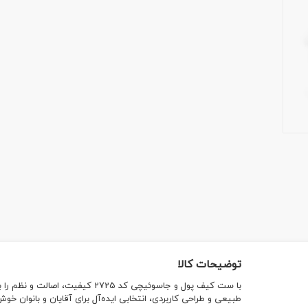
توضیحات کالا
با ست کیف پول و جاسوئیچی کد 2725
طبیعی و طراحی کاربردی، انتخابی ایده‌آل برای آقایان و بانوان خ