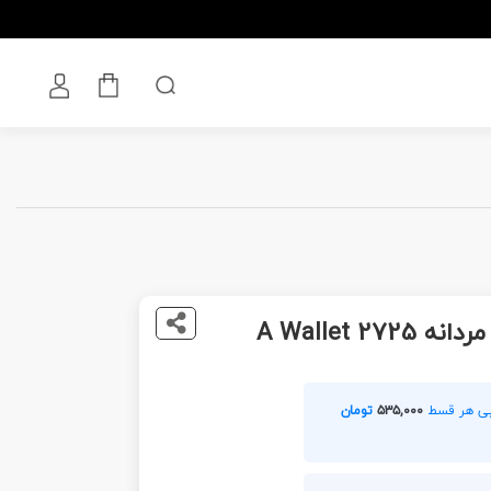
A Wallet 27
۵۳۵,۰۰۰
تومان