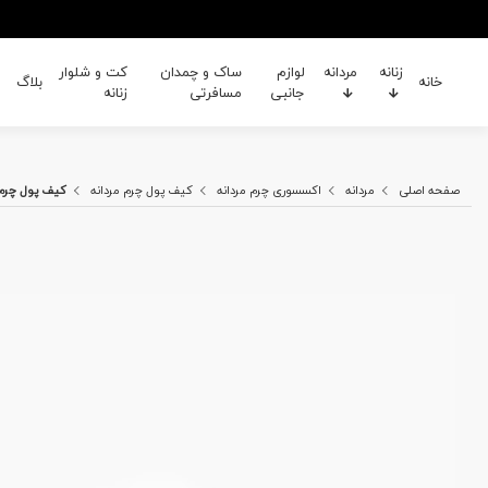
زنانه
مردانه
لوازم
ساک و چمدان
کت و شلوار
خانه
بلاگ
جانبی
مسافرتی
زنانه
صفحه اصلی
مردانه
اکسسوری چرم مردانه
کیف پول چرم مردانه
کیف پول چرم مردانه 25