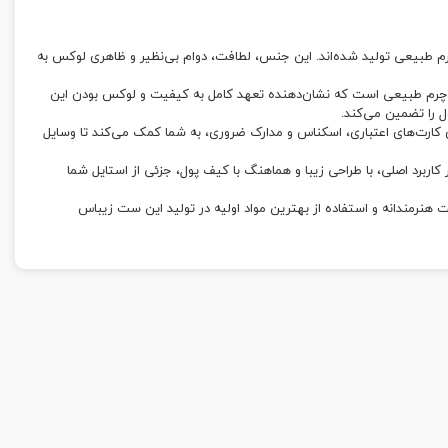
 طبیعی تولید شده‌اند. این جنس، لطافت، دوام بی‌نظیر و ظاهری لوکس به
ز چرم طبیعی است که نشان‌دهنده تعهد کامل به کیفیت و لوکس بودن این
 را تضمین می‌کند.
کارت‌های اعتباری، اسکناس و مدارک ضروری، به شما کمک می‌کند تا وسایل
رد اصلی، با طراحی زیبا و هماهنگ با کیف پول، جزئی از استایل شما