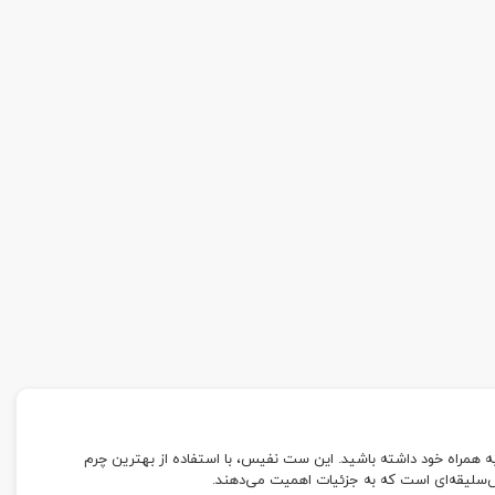
 کیفیت، اصالت و نظم را به همراه خود داشته باشید. این ست نفیس، با استفاده از بهترین چرم
وش‌سلیقه‌ای است که به جزئیات اهمیت می‌دهند.