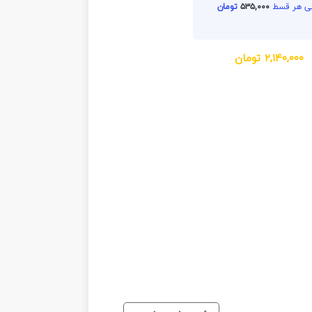
۵۳۵,۰۰۰
تومان
۲,۱۴۰,۰۰۰
تومان