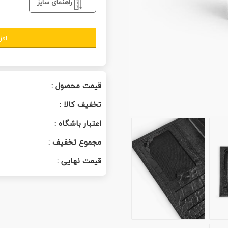
راهنمای سایز
افز
قیمت محصول :
تخفیف کالا :
اعتبار باشگاه :
مجموع تخفیف :
قیمت نهایی :