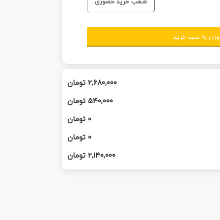
شعب خرید حضوری
ودن به سبد خرید
۲,۶۸۰,۰۰۰
تومان
۵۴۰,۰۰۰
تومان
0
تومان
0
تومان
۲,۱۴۰,۰۰۰
تومان