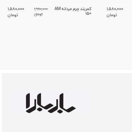
۱,۵۸۰,۰۰۰
کمربند چرم مردانه AM
۱,۵۸۰,۰۰۰
۱,۹۸۰,۰۰۰
150
تومان
تومان
تومان