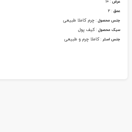
10
:
عرض
2
:
عمق
:
چرم کاملا طبیعی
جنس محصول
:
کیف پول
سبک محصول
:
کاملا چرم و طبیعی
جنس استر