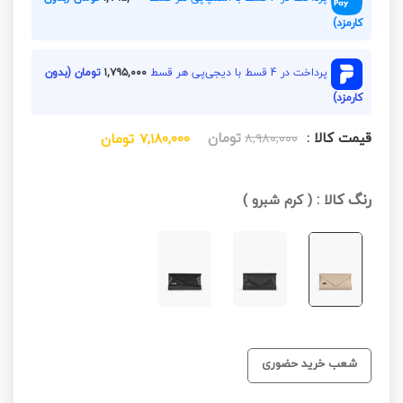
کارمزد)
پرداخت در 4 قسط با دیجی‌پی هر قسط
۱,۷۹۵,۰۰۰
تومان (بدون
کارمزد)
قیمت کالا :
تومان
۸,۹۸۰,۰۰۰
۷,۱۸۰,۰۰۰
تومان
رنگ کالا :
(
کرم شبرو
)
شعب خرید حضوری