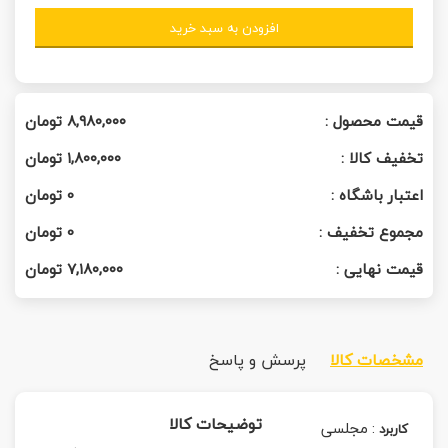
افزودن به سبد خرید
قیمت محصول :
۸,۹۸۰,۰۰۰
تومان
تخفیف کالا :
۱,۸۰۰,۰۰۰
تومان
اعتبار باشگاه :
0
تومان
مجموع تخفیف :
0
تومان
قیمت نهایی :
۷,۱۸۰,۰۰۰
تومان
مشخصات کالا
پرسش و پاسخ
توضیحات کالا
:
مجلسی
کاربرد