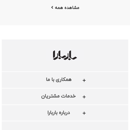
مشاهده همه
همکاری با ما
خدمات مشتریان
درباره باربارا