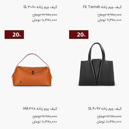
کیف چرم زنانه FX Termeh
کیف چرم زنانه SL 3070
۷,۹۸۰,۰۰۰ تومان
۱۲,۹۸۰,۰۰۰ تومان
۶,۳۸۰,۰۰۰
تومان
۱۰,۳۸۰,۰۰۰
تومان
کیف چرم زنانه SL 4097
کیف چرم زنانه HM 328
۱۲,۹۸۰,۰۰۰ تومان
۱۲,۹۸۰,۰۰۰ تومان
۱۰,۳۸۰,۰۰۰
تومان
۱۰,۳۸۰,۰۰۰
تومان