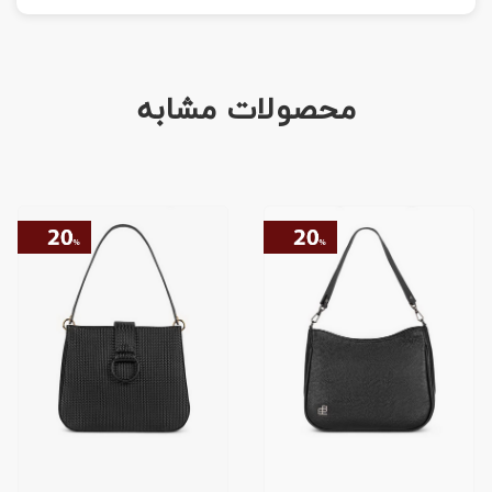
محصولات مشابه