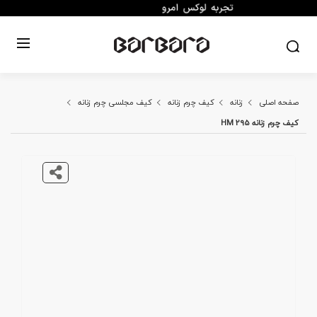
صفحه اصلی
زنانه
کیف چرم زنانه
کیف مجلسی چرم زنانه
کیف چرم زنانه HM 295