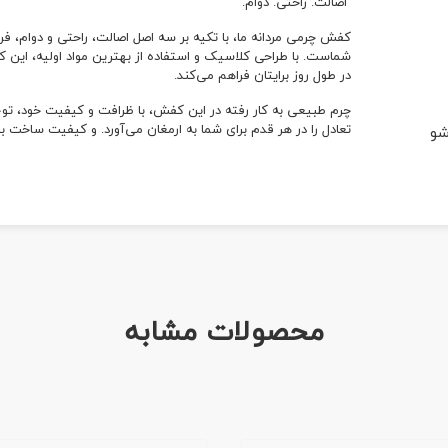
اصالت. راحتی. دوام.
کفش چرمی مردانه ما، با تکیه بر سه اصل اصالت، راحتی و دوام، فر
شماست. با طراحی کلاسیک و استفاده از بهترین مواد اولیه، این 
در طول روز برایتان فراهم می‌کند.
چرم طبیعی به کار رفته در این کفش، با ظرافت و کیفیت خود، توجه 
تعادل را در هر قدم برای شما به ارمغان می‌آورد. و کیفیت ساخت 
شو
محصولات مشابه