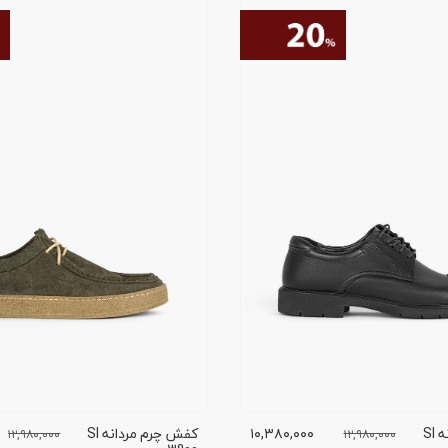
کفش چرم مردانه SI
۱۰,۳۸۰,۰۰۰
کفش چرم مردانه SI
۱۲,۹۸۰,۰۰۰
۱۲,۹۸۰,۰۰۰