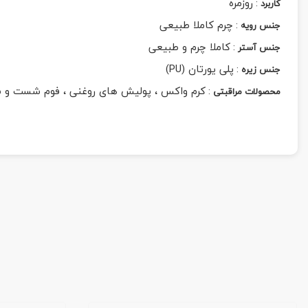
:
روزمره
کاربرد
:
چرم کاملا طبیعی
جنس رویه
:
کاملا چرم و طبیعی
جنس آستر
:
پلی یورتان (PU)
جنس زیره
:
کرم واکس ، پولیش های روغنی ، فوم شست و 
محصولات مراقبتی