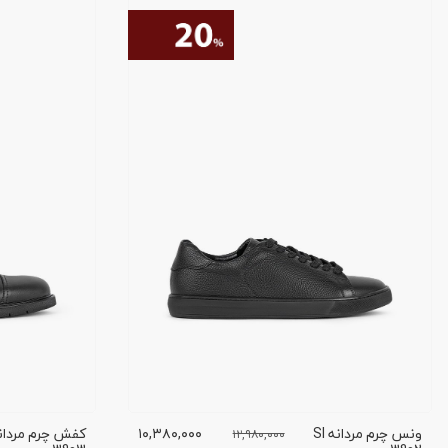
ونس چرم مردانه SI
۱۰,۳۸۰,۰۰۰
۱۲,۹۸۰,۰۰۰