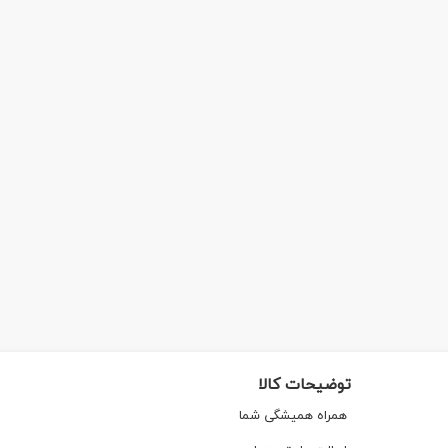
توضیحات کالا
همراه همیشگی شما