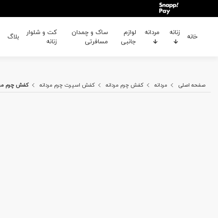
زنانه
مردانه
لوازم
ساک و چمدان
کت و شلوار
خانه
بلاگ
جانبی
مسافرتی
زنانه
صفحه اصلی
مردانه
کفش چرم مردانه
کفش اسپرت چرم مردانه
کفش چرم مردانه 36