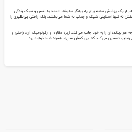
اتر از یک پوشش ساده برای پا، بیانگر سلیقه، اعتماد به نفس و سبک زندگی
کفش نه تنها استایلی شیک و جذاب به شما می‌بخشد، بلکه راحتی بی‌نظیری را
هر بیننده‌ای را به خود جلب می‌کند. زیره مقاوم و ارگونومیک آن، راحتی و
بی‌نظیر، تضمین می‌کند که این کفش سال‌ها همراه شما خواهد بود.