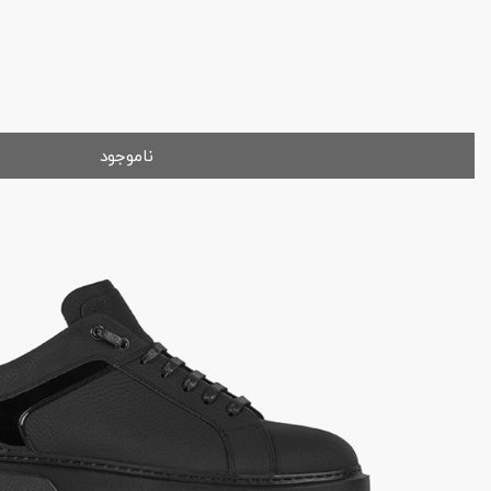
ناموجود