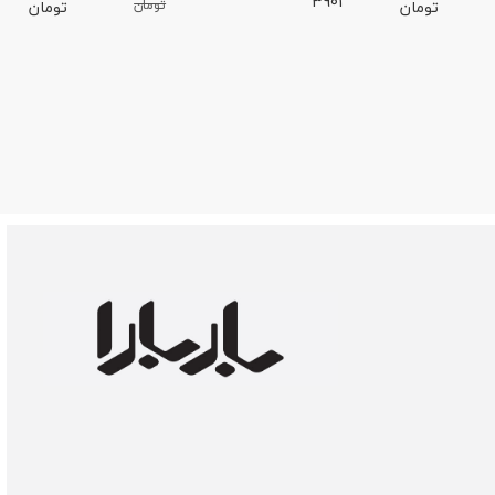
3901
تومان
تومان
تومان