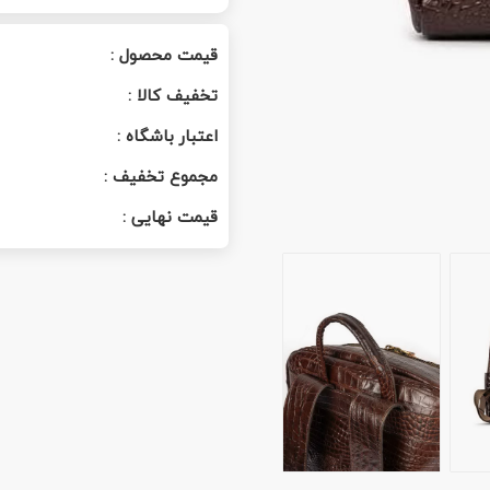
قیمت محصول :
تخفیف کالا :
اعتبار باشگاه :
مجموع تخفیف :
قیمت نهایی :