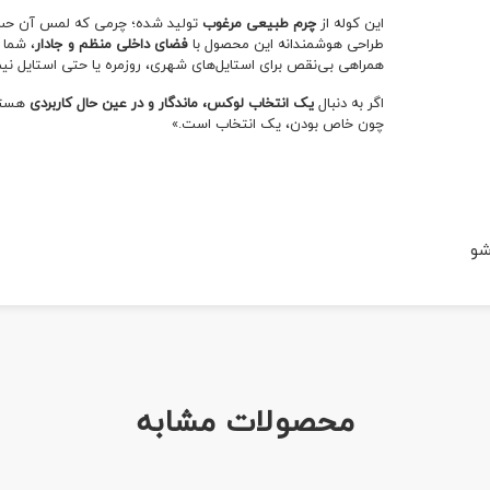
این کوله از
چرم طبیعی مرغوب
تولید شده؛ چرمی که لمس آن حس ا
طراحی هوشمندانه این محصول با
فضای داخلی منظم و جادار
، شما 
همراهی بی‌نقص برای استایل‌های شهری، روزمره یا حتی استایل نیم
اگر به دنبال
یک انتخاب لوکس، ماندگار و در عین حال کاربردی
چون خاص بودن، یک انتخاب است.»
شو
محصولات مشابه