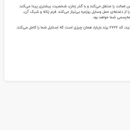
صالت را منتقل می‌کند و با گذر زمان، شخصیت بیشتری پیدا می‌کند.
را از دغدغه‌ی حمل وسایل روزمره بی‌نیاز می‌کند. فرم زنانه و شیک آن،
ه‌رسمی شما خواهد بود.
هستید، کد 2726 برند باربارا، همان چیزی است که استایل شما را کامل می‌کند.