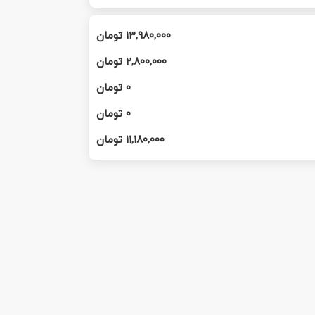
۱۳,۹۸۰,۰۰۰
تومان
۲,۸۰۰,۰۰۰
تومان
0
تومان
0
تومان
۱۱,۱۸۰,۰۰۰
تومان