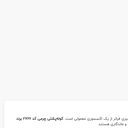
چیزی فراتر از یک اکسسوری معمولی است.
کوله‌پشتی چرمی کد 2726 برند
 و ماندگاری هستند.