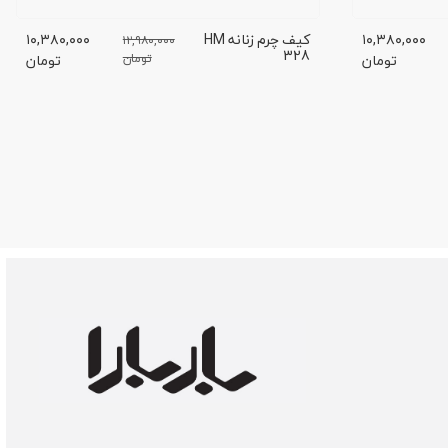
۱۰,۳۸۰,۰۰۰
کیف چرم زنانه HM
۱۰,۳۸۰,۰۰۰
۱۲,۹۸۰,۰۰۰
328
تومان
تومان
تومان