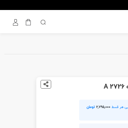
A
۲,۷۹۵,۰۰۰
تومان