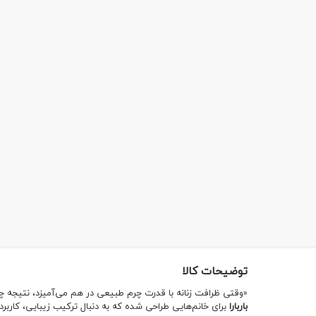
توضیحات کالا
«وقتی ظرافت زنانه با قدرت چرم طبیعی در هم می‌آمیزد، نتیجه 
باربارا
برای خانم‌هایی طراحی شده که به دنبال ترکیب زیبایی، کاربرد