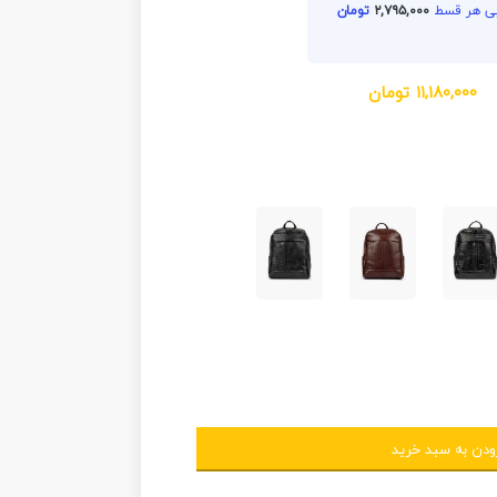
۲,۷۹۵,۰۰۰
تومان
۱۱,۱۸۰,۰۰۰
تومان
ودن به سبد خرید