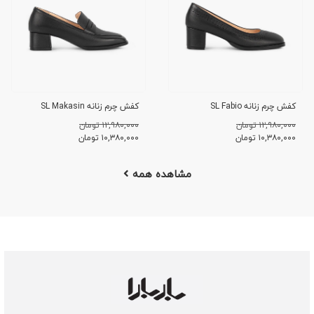
کفش چرم زنانه SL Fabio
کفش چرم زنانه SL Makasin
۱۲,۹۸۰,۰۰۰ تومان
۱۲,۹۸۰,۰۰۰ تومان
۱۰,۳۸۰,۰۰۰
تومان
۱۰,۳۸۰,۰۰۰
تومان
مشاهده همه