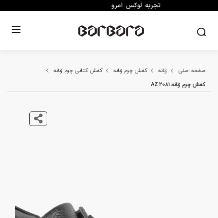
صفحه اصلی
زنانه
کفش چرم زنانه
کفش کتانی چرم زنانه
کفش چرم زنانه AZ 2081