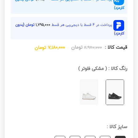
کارمزد)
پرداخت در 4 قسط با دیجی‌پی هر قسط
۱,۷۹۵,۰۰۰
تومان (بدون
کارمزد)
قیمت کالا :
تومان
۸,۹۸۰,۰۰۰
۷,۱۸۰,۰۰۰
تومان
رنگ کالا :
(
مشکی فلوتر
)
سایز کالا :