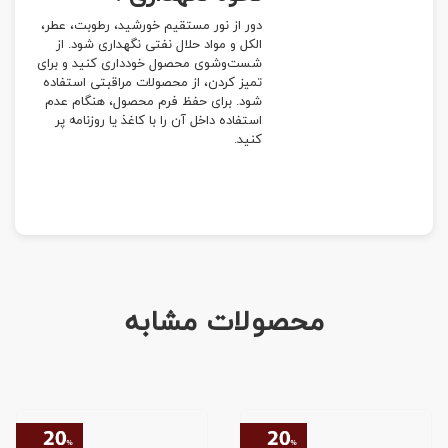
دور از نور مستقیم خورشید، رطوبت، عطر،
الکل و مواد حلال نفتی نگهداری شود. از
شست‌وشوی محصول خودداری کنید و برای
تمیز کردن، از محصولات مراقبتی استفاده
شود. برای حفظ فرم محصول، هنگام عدم
استفاده داخل آن را با کاغذ یا روزنامه پر
کنید.
محصولات مشابه