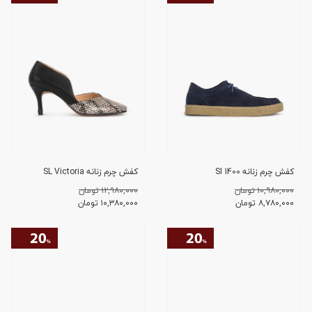
کفش چرم زنانه SI 1400
کفش چرم زنانه SL Victoria
۱۰,۹۸۰,۰۰۰ تومان
۱۲,۹۸۰,۰۰۰ تومان
۸,۷۸۰,۰۰۰
تومان
۱۰,۳۸۰,۰۰۰
تومان