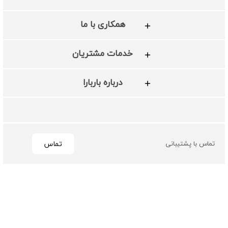
همکاری با ما
خدمات مشتریان
درباره باربارا
تماس
تماس با پشتیبانی