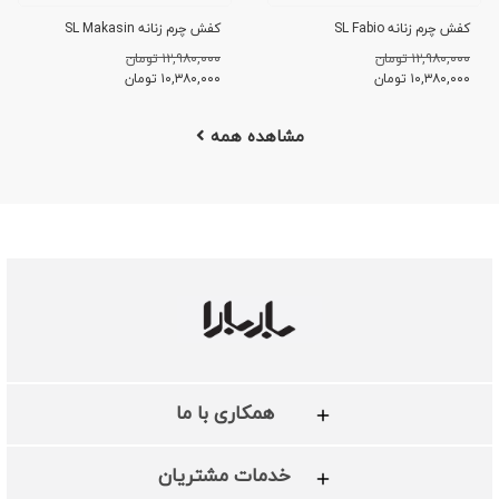
کفش چرم زنانه SL Fabio
کفش چرم زنانه SL Makasin
۱۲,۹۸۰,۰۰۰ تومان
۱۲,۹۸۰,۰۰۰ تومان
۱۰,۳۸۰,۰۰۰
تومان
۱۰,۳۸۰,۰۰۰
تومان
مشاهده همه
همکاری با ما
خدمات مشتریان