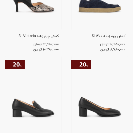
کفش چرم زنانه SI 1400
کفش چرم زنانه SL Victoria
۱۰,۹۸۰,۰۰۰ تومان
۱۲,۹۸۰,۰۰۰ تومان
۸,۷۸۰,۰۰۰
تومان
۱۰,۳۸۰,۰۰۰
تومان