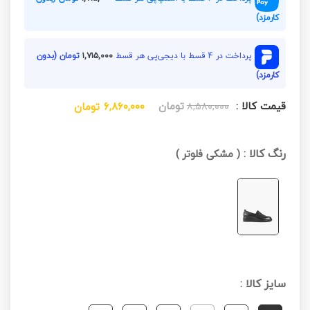
کارمزد)
پرداخت در 4 قسط با دیجی‌پی هر قسط
۱,۷۱۵,۰۰۰
تومان (بدون
کارمزد)
قیمت کالا :
تومان
۸,۵۸۰,۰۰۰
۶,۸۶۰,۰۰۰
تومان
رنگ کالا :
(
مشکی فلوتر
)
سایز کالا :