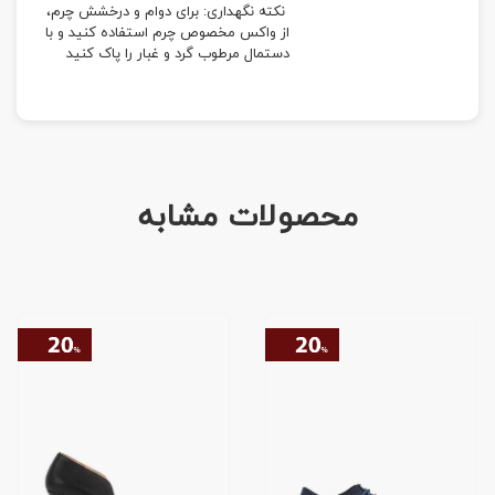
نکته نگهداری: برای دوام و درخشش چرم،
از واکس مخصوص چرم استفاده کنید و با
دستمال مرطوب گرد و غبار را پاک کنید
محصولات مشابه