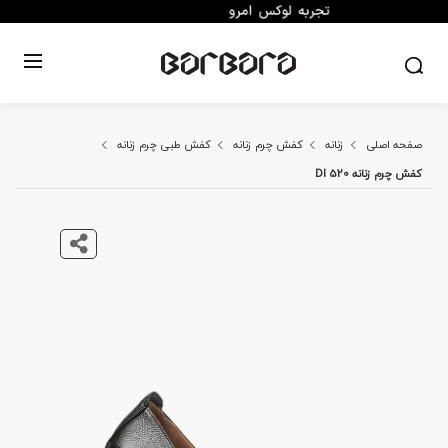
صفحه اصلی
زنانه
کفش چرم زنانه
کفش طبی چرم زنانه
کفش چرم زنانه DI 520