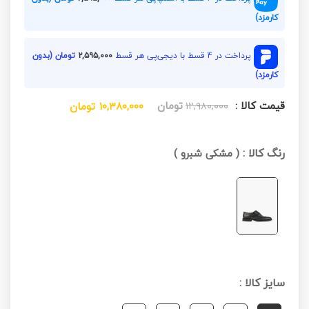
کارمزد)
پرداخت در 4 قسط با دیجی‌پی هر قسط
۲,۵۹۵,۰۰۰
تومان (بدون
کارمزد)
قیمت کالا :
تومان
۱۲,۹۸۰,۰۰۰
۱۰,۳۸۰,۰۰۰
تومان
رنگ کالا :
(
مشکی شبرو
)
سایز کالا :