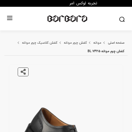
صفحه اصلی
مردانه
کفش چرم مردانه
کفش کلاسیک چرم مردانه
کفش چرم مردانه BL 7425