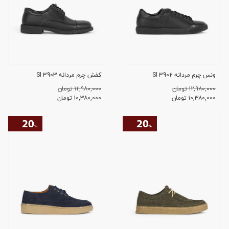
ونس چرم مردانه SI 3902
کفش چرم مردانه SI 3903
۱۲,۹۸۰,۰۰۰ تومان
۱۲,۹۸۰,۰۰۰ تومان
۱۰,۳۸۰,۰۰۰
تومان
۱۰,۳۸۰,۰۰۰
تومان