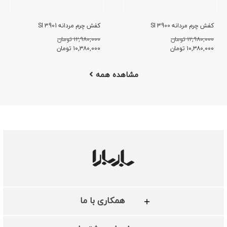
کفش چرم مردانه SI 3900
کفش چرم مردانه SI 3901
۱۲,۹۸۰,۰۰۰ تومان
۱۲,۹۸۰,۰۰۰ تومان
۱۰,۳۸۰,۰۰۰
تومان
۱۰,۳۸۰,۰۰۰
تومان
مشاهده همه
همکاری با ما