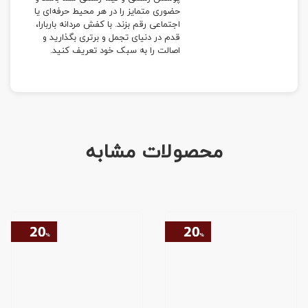
حضوری متمایز را در هر محیط حرفه‌ای یا
اجتماعی رقم بزند. با کفش مردانه باربارا،
قدم در دنیای تجمل و برتری بگذارید و
اصالت را به سبک خود تعریف کنید.
محصولات مشابه