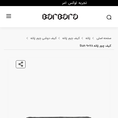
صفحه اصلی
زنانه
کیف چرم زنانه
کیف دوشی چرم زنانه
کیف چرم زنانه Sun 9078