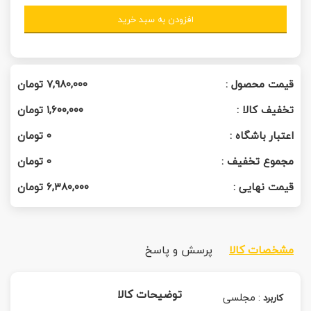
افزودن به سبد خرید
قیمت محصول :
۷,۹۸۰,۰۰۰
تومان
تخفیف کالا :
۱,۶۰۰,۰۰۰
تومان
اعتبار باشگاه :
0
تومان
مجموع تخفیف :
0
تومان
قیمت نهایی :
۶,۳۸۰,۰۰۰
تومان
مشخصات کالا
پرسش و پاسخ
توضیحات کالا
:
مجلسی
کاربرد