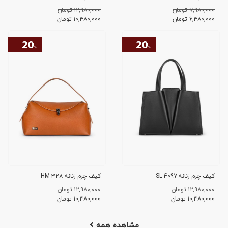
۷,۹۸۰,۰۰۰ تومان
۱۲,۹۸۰,۰۰۰ تومان
۶,۳۸۰,۰۰۰
تومان
۱۰,۳۸۰,۰۰۰
تومان
کیف چرم زنانه SL 4097
کیف چرم زنانه HM 328
۱۲,۹۸۰,۰۰۰ تومان
۱۲,۹۸۰,۰۰۰ تومان
۱۰,۳۸۰,۰۰۰
تومان
۱۰,۳۸۰,۰۰۰
تومان
مشاهده همه