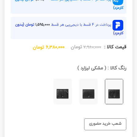
کارمزد)
پرداخت در 4 قسط با دیجی‌پی هر قسط
۱,۵۹۵,۰۰۰
تومان (بدون
کارمزد)
قیمت کالا :
تومان
۷,۹۸۰,۰۰۰
۶,۳۸۰,۰۰۰
تومان
رنگ کالا :
(
مشکی لیزارد
)
شعب خرید حضوری