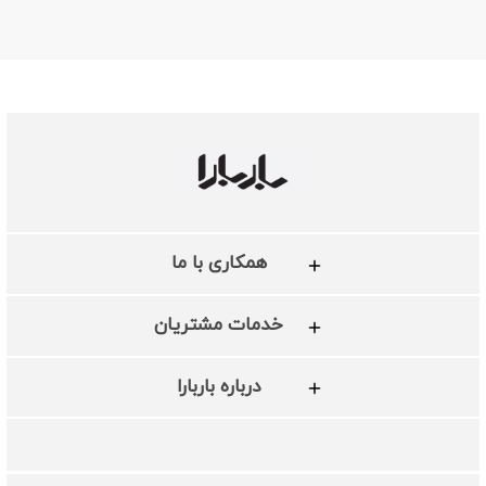
همکاری با ما
خدمات مشتریان
درباره باربارا