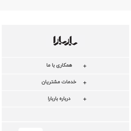
همکاری با ما
خدمات مشتریان
درباره باربارا