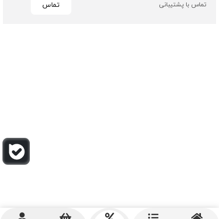
تماس
تماس با پشتیبانی
تمامی حقوق مادی و معنوی این سایت متعلق به فروشگاه چرم
باربارا می باشد
طراحی و توسعه توسط گیو