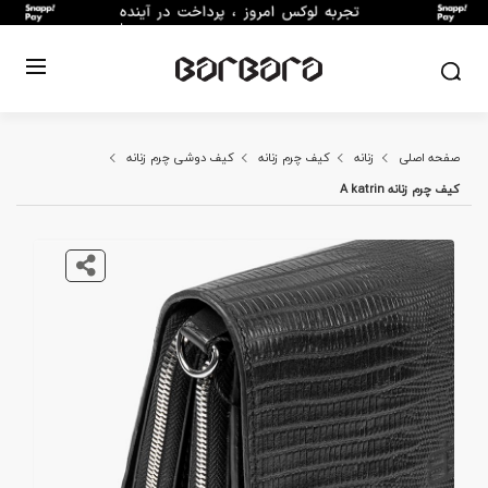
صفحه اصلی
زنانه
کیف چرم زنانه
کیف دوشی چرم زنانه
کیف چرم زنانه A katrin