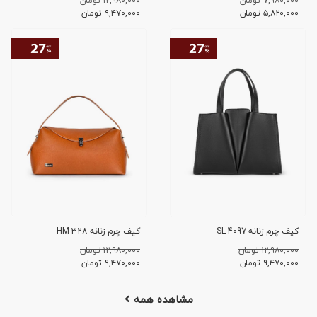
۷,۹۸۰,۰۰۰ تومان
۱۲,۹۸۰,۰۰۰ تومان
۵,۸۲۰,۰۰۰
تومان
۹,۴۷۰,۰۰۰
تومان
کیف چرم زنانه SL 4097
کیف چرم زنانه HM 328
۱۲,۹۸۰,۰۰۰ تومان
۱۲,۹۸۰,۰۰۰ تومان
۹,۴۷۰,۰۰۰
تومان
۹,۴۷۰,۰۰۰
تومان
مشاهده همه