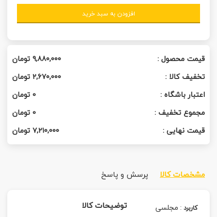
افزودن به سبد خرید
قیمت محصول :
۹,۸۸۰,۰۰۰
تومان
تخفیف کالا :
۲,۶۷۰,۰۰۰
تومان
اعتبار باشگاه :
0
تومان
مجموع تخفیف :
0
تومان
قیمت نهایی :
۷,۲۱۰,۰۰۰
تومان
مشخصات کالا
پرسش و پاسخ
توضیحات کالا
:
مجلسی
کاربرد