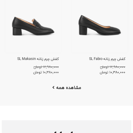
کفش چرم زنانه SL Fabio
کفش چرم زنانه SL Makasin
۱۲,۹۸۰,۰۰۰ تومان
۱۲,۹۸۰,۰۰۰ تومان
۱۰,۳۸۰,۰۰۰
تومان
۱۰,۳۸۰,۰۰۰
تومان
مشاهده همه