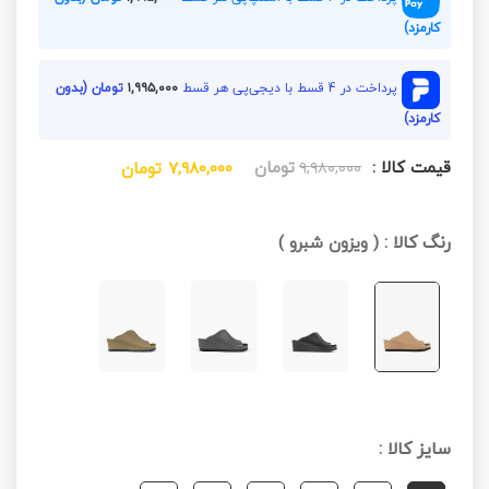
کارمزد)
پرداخت در 4 قسط با دیجی‌پی هر قسط
۱,۹۹۵,۰۰۰
تومان (بدون
کارمزد)
قیمت کالا :
تومان
۹,۹۸۰,۰۰۰
۷,۹۸۰,۰۰۰
تومان
رنگ کالا :
(
ویزون شبرو
)
سایز کالا :