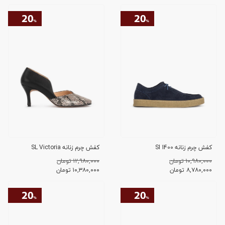
کفش چرم زنانه SI 1400
کفش چرم زنانه SL Victoria
۱۰,۹۸۰,۰۰۰ تومان
۱۲,۹۸۰,۰۰۰ تومان
۸,۷۸۰,۰۰۰
تومان
۱۰,۳۸۰,۰۰۰
تومان