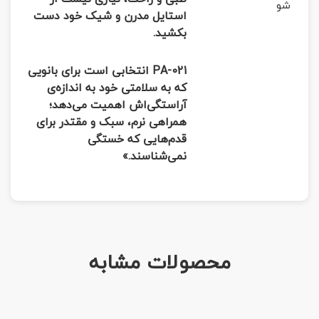
شو
استایل مدرن و شیک خود دست
بکشید.
PA-021 انتخابی است برای بانویی
که به سلامتی خود به اندازه‌ی
آراستگی‌اش اهمیت می‌دهد؛
همراهی نرم، سبک و مقتدر برای
قدم‌هایی که خستگی
نمی‌شناسند.»
محصولات مشابه