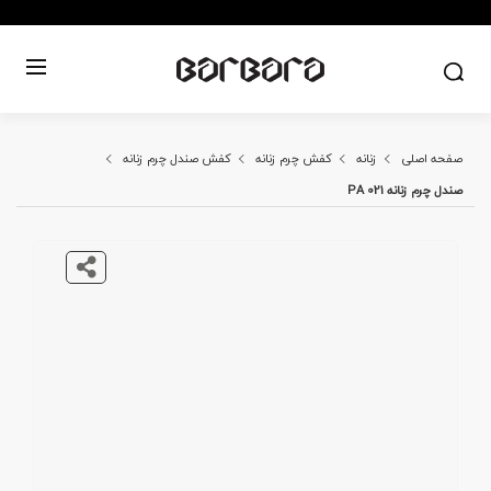
صفحه اصلی
زنانه
کفش چرم زنانه
کفش صندل چرم زنانه
صندل چرم زنانه PA 021