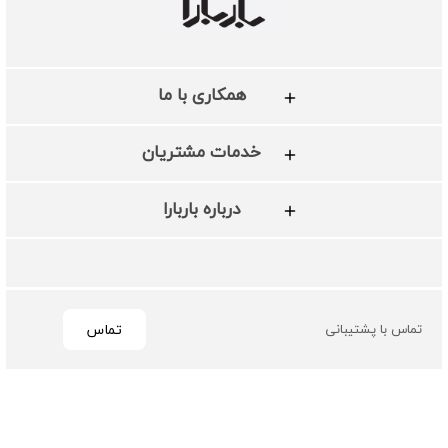
همکاری با ما
خدمات مشتریان
درباره باربارا
تماس
تماس با پشتیبانی