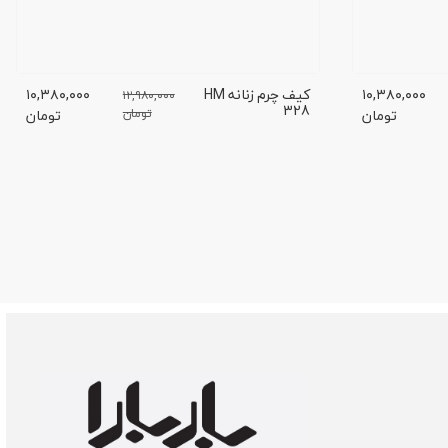
۱۰,۳۸۰,۰۰۰
کیف چرم زنانه HM
۱۰,۳۸۰,۰۰۰
۱۲,۹۸۰,۰۰۰
328
تومان
تومان
تومان