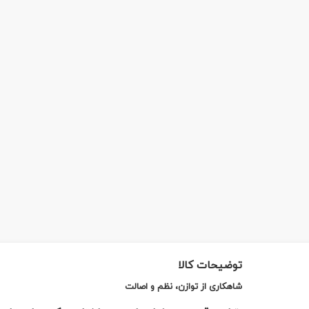
توضیحات کالا
شاهکاری از توازن، نظم و اصالت