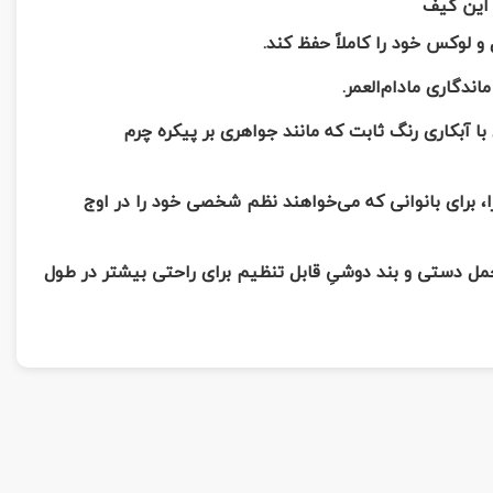
 این کیف
لوکس خود را کاملاً حفظ کند.
ندگاری مادام‌العمر.
با آبکاری رنگ ثابت که مانند جواهری بر پیکره چرم
 برای بانوانی که می‌خواهند نظم شخصی خود را در اوج
ل دستی و بند دوشیِ قابل تنظیم برای راحتی بیشتر در طول