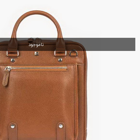
ناموجود