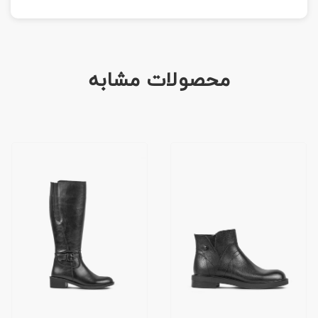
محصولات مشابه