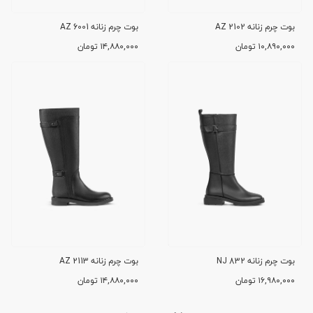
بوت چرم زنانه AZ 2102
بوت چرم زنانه AZ 6001
۱۰,۸۹۰,۰۰۰
تومان
۱۴,۸۸۰,۰۰۰
تومان
بوت چرم زنانه NJ 832
بوت چرم زنانه AZ 2113
۱۶,۹۸۰,۰۰۰
تومان
۱۴,۸۸۰,۰۰۰
تومان