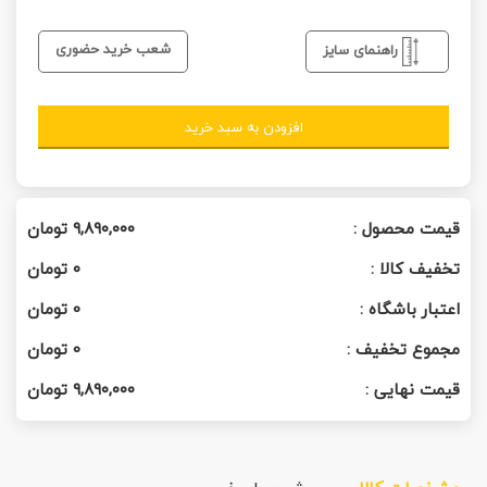
شعب خرید حضوری
راهنمای سایز
افزودن به سبد خرید
قیمت محصول :
۹,۸۹۰,۰۰۰
تومان
تخفیف کالا :
۰
تومان
اعتبار باشگاه :
0
تومان
مجموع تخفیف :
0
تومان
قیمت نهایی :
۹,۸۹۰,۰۰۰
تومان