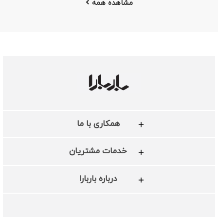
مشاهده همه
همکاری با ما
خدمات مشتریان
درباره باربارا