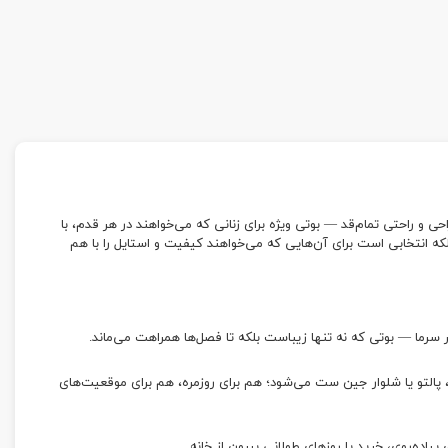
افت طراحی و راحتی تمام‌قد — بوتی ویژه برای زنانی که می‌خواهند در هر قدم، با
 انتخابی است برای آن‌هایی که می‌خواهند کیفیت و استایل را با هم
ر سرما — بوتی که نه تنها زیباست بلکه تا فصل‌ها همراهت می‌ماند.
، پالتو یا شلوار جین ست می‌شود؛ هم برای روزمره، هم برای موقعیت‌های
یاده‌روی، خرید یا روزهای طولانی بیرون از خانه.