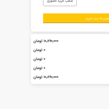
شعب خرید حضوری
ودن به سبد خرید
۱۰,۸۹۰,۰۰۰
تومان
۰
تومان
0
تومان
0
تومان
۱۰,۸۹۰,۰۰۰
تومان