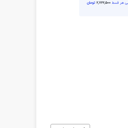
۲,۷۲۲,۵۰۰
تومان