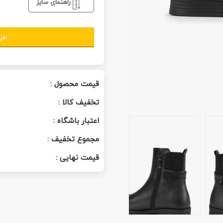
راهنمای سایز
افز
قیمت محصول :
تخفیف کالا :
اعتبار باشگاه :
مجموع تخفیف :
قیمت نهایی :