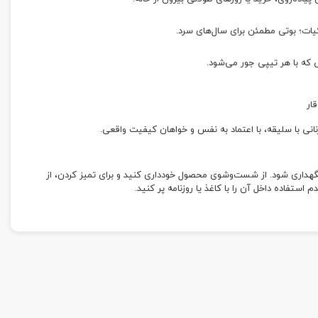
ت؛ بوتی مطمئن برای سال‌های سرد.
که با هر تیپی جور می‌شود.
قار
نگهداری شود. از شست‌وشوی محصول خودداری کنید و برای تمیز کردن، از
تفاده داخل آن را با کاغذ یا روزنامه پر کنید.