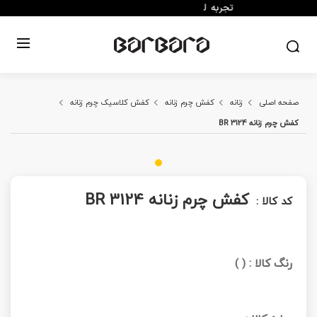
صفحه اصلی
زنانه
کفش چرم زنانه
کفش کلاسیک چرم زنانه
کفش چرم زنانه BR 3124
کفش چرم زنانه BR 3124
کد کالا :
رنگ کالا :
)
(