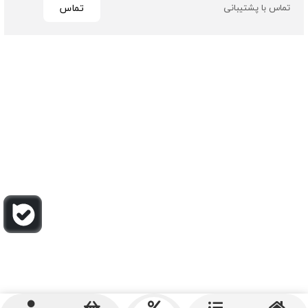
تماس
تماس با پشتیبانی
تمامی حقوق مادی و معنوی این سایت متعلق به فروشگاه چرم
باربارا می باشد
طراحی و توسعه توسط گیو