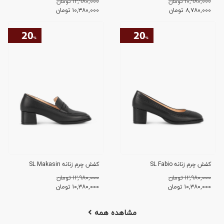
۱۰,۹۸۰,۰۰۰ تومان
۱۲,۹۸۰,۰۰۰ تومان
۸,۷۸۰,۰۰۰
تومان
۱۰,۳۸۰,۰۰۰
تومان
کفش چرم زنانه SL Fabio
کفش چرم زنانه SL Makasin
۱۲,۹۸۰,۰۰۰ تومان
۱۲,۹۸۰,۰۰۰ تومان
۱۰,۳۸۰,۰۰۰
تومان
۱۰,۳۸۰,۰۰۰
تومان
مشاهده همه