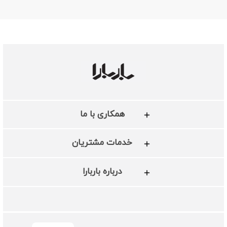
همکاری با ما
خدمات مشتریان
درباره باربارا