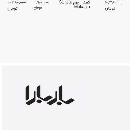
۱۰,۳۸۰,۰۰۰
کفش چرم زنانه SL
۱۰,۳۸۰,۰۰۰
۱۲,۹۸۰,۰۰۰
Makasin
تومان
تومان
تومان