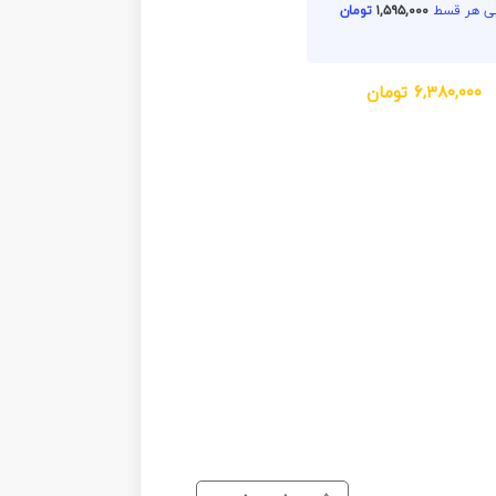
۱,۵۹۵,۰۰۰
تومان
۶,۳۸۰,۰۰۰
تومان