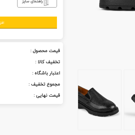
راهنمای سایز
افز
قیمت محصول :
تخفیف کالا :
اعتبار باشگاه :
مجموع تخفیف :
قیمت نهایی :