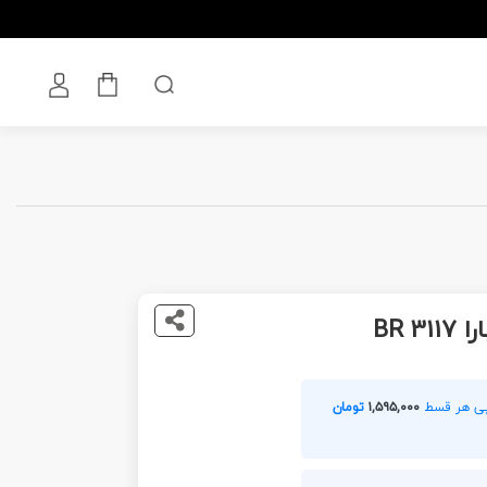
BR 3
۱,۵۹۵,۰۰۰
تومان