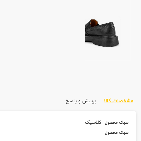
مشخصات کالا
پرسش و پاسخ
:
کلاسیک
سبک محصول
:
سبک محصول