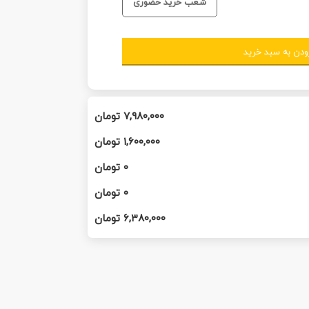
شعب خرید حضوری
ودن به سبد خرید
۷,۹۸۰,۰۰۰
تومان
۱,۶۰۰,۰۰۰
تومان
0
تومان
0
تومان
۶,۳۸۰,۰۰۰
تومان