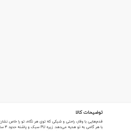
توضیحات کالا
قدم‌هایی با وقار، راحتی و شیکی که توی هر نگاه، تو را خاص نشا
با هر 