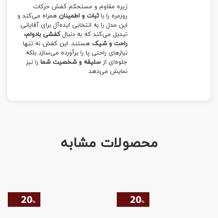
زیره مقاوم و مستحکم کفش حرکات
روزمره را با
ثبات و اطمینان
همراه می‌کند و
این مدل را به انتخابی ایده‌آل برای آقایانی
تبدیل می‌کند که به دنبال
کفشی بادوام،
راحت و شیک
هستند. این کفش نه تنها
نیازهای راحتی پا را برآورده می‌سازد بلکه
جلوه‌ای از
سلیقه و شخصیت شما
را نیز
نمایش می‌دهد
محصولات مشابه