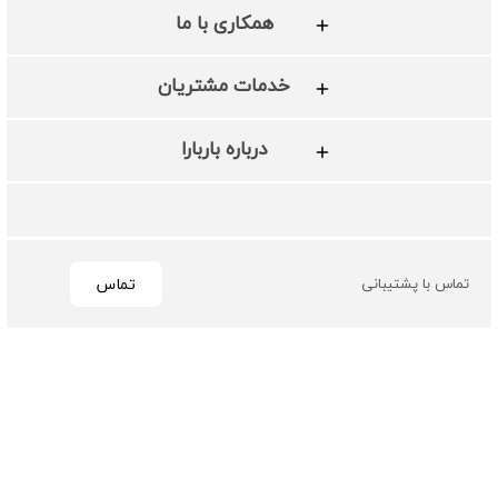
همکاری با ما
خدمات مشتریان
درباره باربارا
تماس
تماس با پشتیبانی