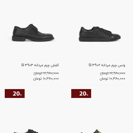
ونس چرم مردانه SI 3902
کفش چرم مردانه SI 3903
۱۲,۹۸۰,۰۰۰ تومان
۱۲,۹۸۰,۰۰۰ تومان
۱۰,۳۸۰,۰۰۰
تومان
۱۰,۳۸۰,۰۰۰
تومان