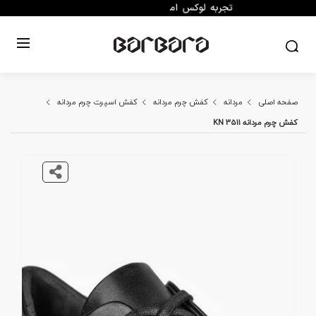
صفحه اصلی
مردانه
کفش چرم مردانه
کفش اسپرت چرم مردانه
کفش چرم مردانه KN 3511