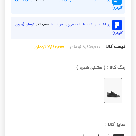
کارمزد)
پرداخت در 4 قسط با دیجی‌پی هر قسط
۱,۷۹۰,۰۰۰
تومان (بدون
کارمزد)
قیمت کالا :
تومان
۸,۹۵۰,۰۰۰
۷,۱۶۰,۰۰۰
تومان
رنگ کالا :
(
مشکی شبرو
)
سایز کالا :