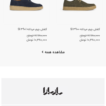
کفش چرم مردانه SI 3900
کفش چرم مردانه SI 3901
۱۲,۹۸۰,۰۰۰ تومان
۱۲,۹۸۰,۰۰۰ تومان
۱۰,۳۸۰,۰۰۰
تومان
۱۰,۳۸۰,۰۰۰
تومان
مشاهده همه