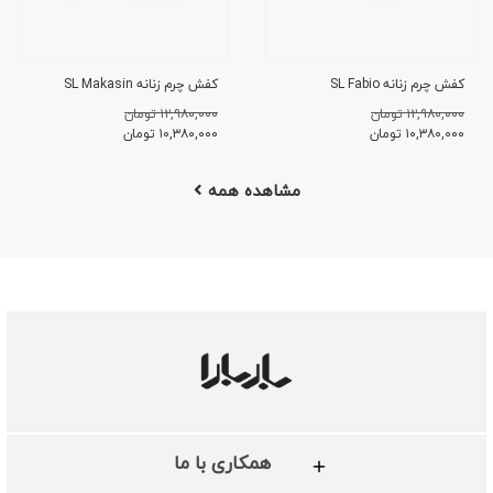
کفش چرم زنانه SL Fabio
کفش چرم زنانه SL Makasin
۱۲,۹۸۰,۰۰۰ تومان
۱۲,۹۸۰,۰۰۰ تومان
۱۰,۳۸۰,۰۰۰
تومان
۱۰,۳۸۰,۰۰۰
تومان
مشاهده همه
همکاری با ما