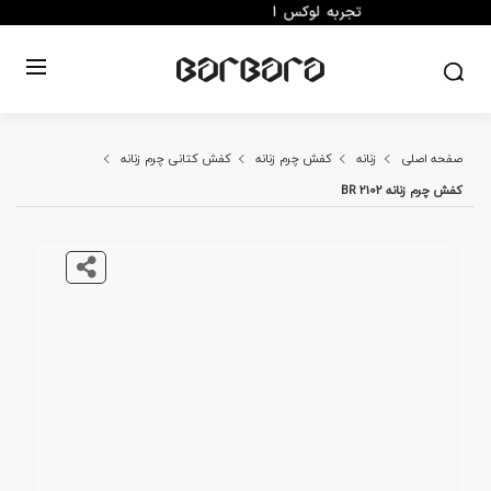
صفحه اصلی
زنانه
کفش چرم زنانه
کفش کتانی چرم زنانه
کفش چرم زنانه BR 2102