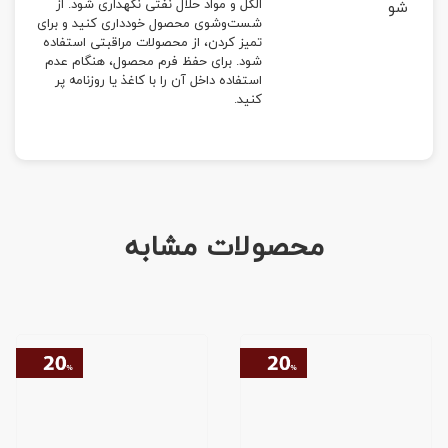
الکل و مواد حلال نفتی نگهداری شود. از
شو
شست‌وشوی محصول خودداری کنید و برای
تمیز کردن، از محصولات مراقبتی استفاده
شود. برای حفظ فرم محصول، هنگام عدم
استفاده داخل آن را با کاغذ یا روزنامه پر
کنید.
محصولات مشابه