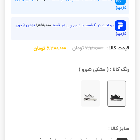
کارمزد)
پرداخت در 4 قسط با دیجی‌پی هر قسط
۱,۵۹۵,۰۰۰
تومان (بدون
کارمزد)
قیمت کالا :
تومان
۷,۹۸۰,۰۰۰
۶,۳۸۰,۰۰۰
تومان
رنگ کالا :
(
مشکی شبرو
)
سایز کالا :