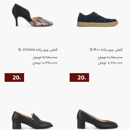
کفش چرم زنانه SI 1400
کفش چرم زنانه SL Victoria
۱۰,۹۸۰,۰۰۰ تومان
۱۲,۹۸۰,۰۰۰ تومان
۸,۷۸۰,۰۰۰
تومان
۱۰,۳۸۰,۰۰۰
تومان