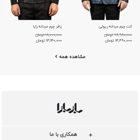
کت چرم مردانه ریولی
پافر چرم مردانه رایا
۲۸,۹۸۰,۰۰۰ تومان
۱۸,۰۰۰,۰۰۰ تومان
۱۴,۴۹۰,۰۰۰
تومان
۱۳,۱۴۰,۰۰۰
تومان
مشاهده همه
همکاری با ما