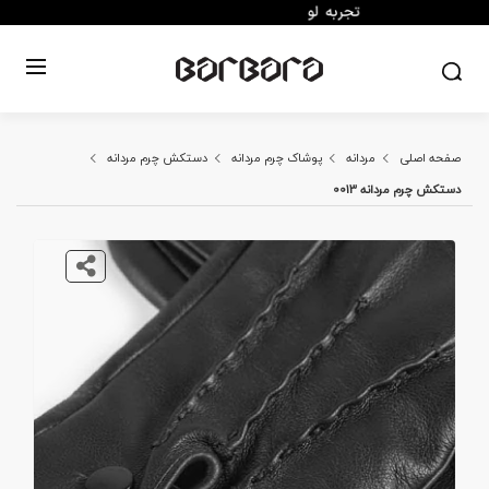
صفحه اصلی
مردانه
پوشاک چرم مردانه
دستکش چرم مردانه
دستکش چرم مردانه 0013