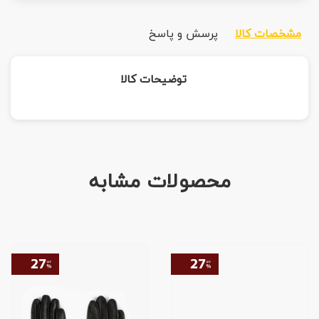
مشخصات کالا
پرسش و پاسخ
توضیحات کالا
محصولات مشابه