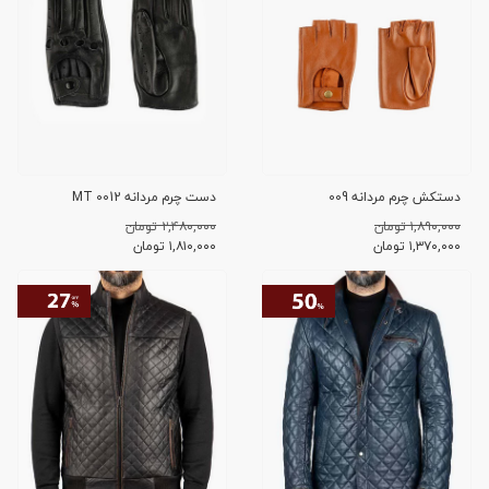
دستکش چرم مردانه 009
دست چرم مردانه 0012 MT
۱,۸۹۰,۰۰۰ تومان
۲,۴۸۰,۰۰۰ تومان
۱,۳۷۰,۰۰۰
تومان
۱,۸۱۰,۰۰۰
تومان