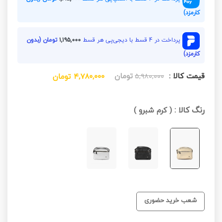
کارمزد)
پرداخت در 4 قسط با دیجی‌پی هر قسط
۱,۱۹۵,۰۰۰
تومان (بدون
کارمزد)
قیمت کالا :
تومان
۵,۹۸۰,۰۰۰
۴,۷۸۰,۰۰۰
تومان
رنگ کالا :
(
کرم شبرو
)
شعب خرید حضوری