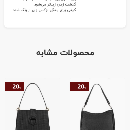
گذشت زمان زیباتر می‌شود.
کیفی برای زندگی لوکس و پر از رنگ شما.
محصولات مشابه