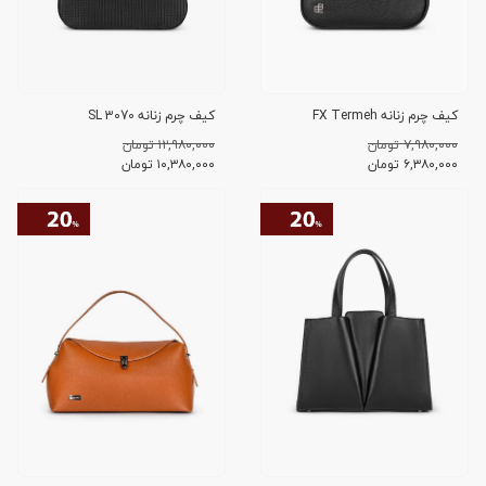
کیف چرم زنانه FX Termeh
کیف چرم زنانه SL 3070
۷,۹۸۰,۰۰۰ تومان
۱۲,۹۸۰,۰۰۰ تومان
۶,۳۸۰,۰۰۰
تومان
۱۰,۳۸۰,۰۰۰
تومان