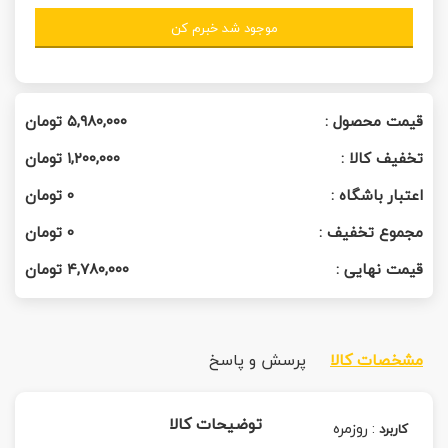
موجود شد خبرم کن
قیمت محصول :
۵,۹۸۰,۰۰۰
تومان
تخفیف کالا :
۱,۲۰۰,۰۰۰
تومان
اعتبار باشگاه :
0
تومان
مجموع تخفیف :
0
تومان
قیمت نهایی :
۴,۷۸۰,۰۰۰
تومان
مشخصات کالا
پرسش و پاسخ
توضیحات کالا
:
روزمره
کاربرد