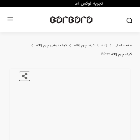
صفحه اصلی
زنانه
کیف چرم زنانه
کیف دوشی چرم زنانه
کیف چرم زنانه BR 211