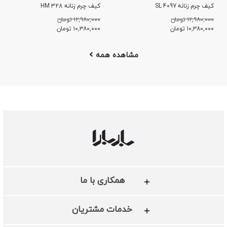
کیف چرم زنانه SL 4097
کیف چرم زنانه HM 328
۱۲,۹۸۰,۰۰۰ تومان
۱۲,۹۸۰,۰۰۰ تومان
۱۰,۳۸۰,۰۰۰
تومان
۱۰,۳۸۰,۰۰۰
تومان
مشاهده همه
همکاری با ما
خدمات مشتریان