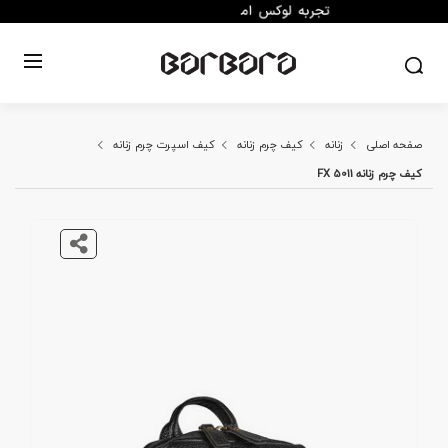
صفحه اصلی
زنانه
کیف چرم زنانه
کیف اسپرت چرم زنانه
کیف چرم زنانه FX 5011