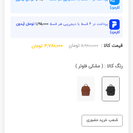
کارمزد)
پرداخت در 4 قسط با دیجی‌پی هر قسط
۱,۱۹۵,۰۰۰
تومان (بدون
کارمزد)
قیمت کالا :
تومان
۵,۹۸۰,۰۰۰
۴,۷۸۰,۰۰۰
تومان
رنگ کالا :
(
مشکی فلوتر
)
شعب خرید حضوری