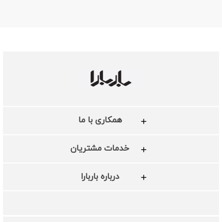
همکاری با ما
خدمات مشتریان
درباره باربارا