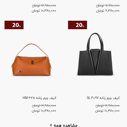
۷,۹۸۰,۰۰۰ تومان
۱۲,۹۸۰,۰۰۰ تومان
۶,۳۸۰,۰۰۰
تومان
۱۰,۳۸۰,۰۰۰
تومان
کیف چرم زنانه SL 4097
کیف چرم زنانه HM 328
۱۲,۹۸۰,۰۰۰ تومان
۱۲,۹۸۰,۰۰۰ تومان
۱۰,۳۸۰,۰۰۰
تومان
۱۰,۳۸۰,۰۰۰
تومان
مشاهده همه