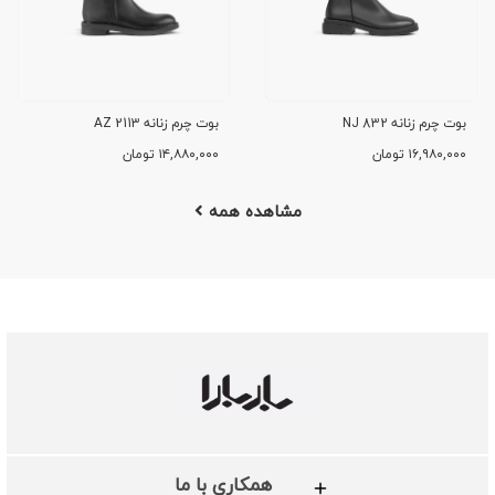
بوت چرم زنانه NJ 832
بوت چرم زنانه AZ 2113
۱۶,۹۸۰,۰۰۰
تومان
۱۴,۸۸۰,۰۰۰
تومان
مشاهده همه
همکاری با ما