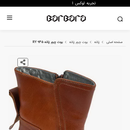
صفحه اصلی
زنانه
بوت چرم زنانه
بوت چرم زنانه RY 945