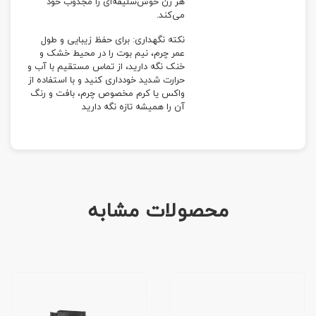
هر زن خوش‌سلیقه‌ای را مجذوب خود
می‌کند.
نکته نگهداری: برای حفظ زیبایی و طول
عمر چرم، نیم بوت را در محیط خشک و
خنک نگه دارید، از تماس مستقیم با آب و
حرارت شدید خودداری کنید و با استفاده از
واکس یا کرم مخصوص چرم، بافت و رنگ
آن را همیشه تازه نگه دارید
محصولات مشابه