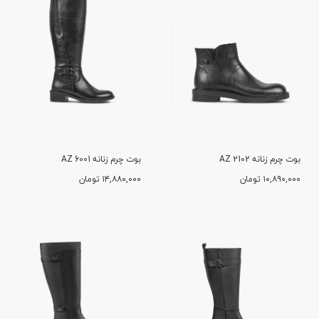
بوت چرم زنانه AZ 2102
بوت چرم زنانه AZ 6001
۱۰,۸۹۰,۰۰۰
تومان
۱۴,۸۸۰,۰۰۰
تومان