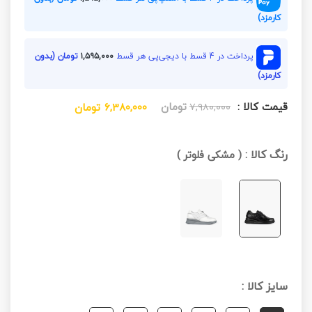
کارمزد)
پرداخت در 4 قسط با دیجی‌پی هر قسط
۱,۵۹۵,۰۰۰
تومان (بدون
کارمزد)
قیمت کالا :
تومان
۷,۹۸۰,۰۰۰
۶,۳۸۰,۰۰۰
تومان
رنگ کالا :
(
مشکی فلوتر
)
سایز کالا :