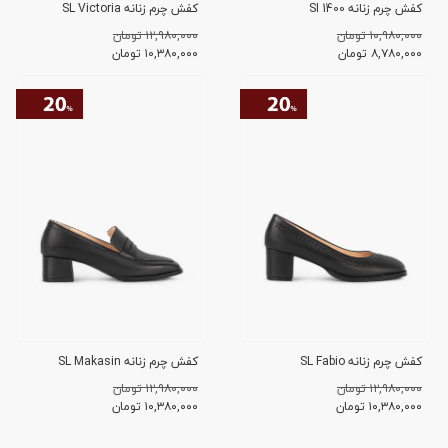
کفش چرم زنانه SI 1400
کفش چرم زنانه SL Victoria
۱۰,۹۸۰,۰۰۰ تومان
۱۲,۹۸۰,۰۰۰ تومان
۸,۷۸۰,۰۰۰
تومان
۱۰,۳۸۰,۰۰۰
تومان
کفش چرم زنانه SL Fabio
کفش چرم زنانه SL Makasin
۱۲,۹۸۰,۰۰۰ تومان
۱۲,۹۸۰,۰۰۰ تومان
۱۰,۳۸۰,۰۰۰
تومان
۱۰,۳۸۰,۰۰۰
تومان