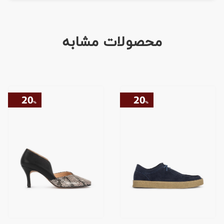
محصولات مشابه