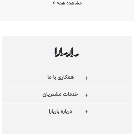
مشاهده همه
همکاری با ما
خدمات مشتریان
درباره باربارا