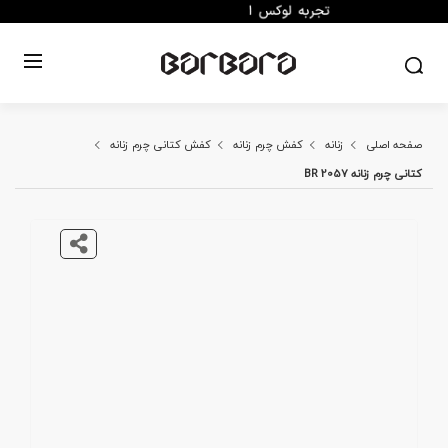
صفحه اصلی
زنانه
کفش چرم زنانه
کفش کتانی چرم زنانه
کتانی چرم زنانه BR 2057