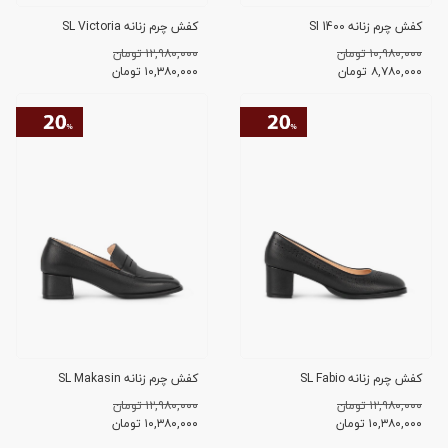
کفش چرم زنانه SI 1400
کفش چرم زنانه SL Victoria
۱۰,۹۸۰,۰۰۰ تومان
۱۲,۹۸۰,۰۰۰ تومان
۸,۷۸۰,۰۰۰
تومان
۱۰,۳۸۰,۰۰۰
تومان
کفش چرم زنانه SL Fabio
کفش چرم زنانه SL Makasin
۱۲,۹۸۰,۰۰۰ تومان
۱۲,۹۸۰,۰۰۰ تومان
۱۰,۳۸۰,۰۰۰
تومان
۱۰,۳۸۰,۰۰۰
تومان