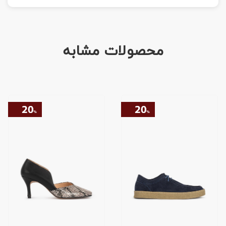
محصولات مشابه