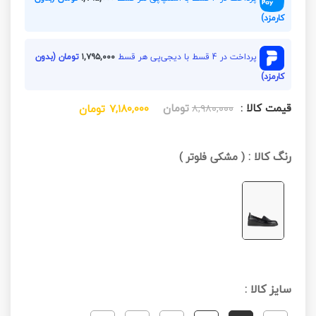
کارمزد)
پرداخت در 4 قسط با دیجی‌پی هر قسط
۱,۷۹۵,۰۰۰
تومان (بدون
کارمزد)
قیمت کالا :
تومان
۸,۹۸۰,۰۰۰
۷,۱۸۰,۰۰۰
تومان
رنگ کالا :
(
مشکی فلوتر
)
سایز کالا :