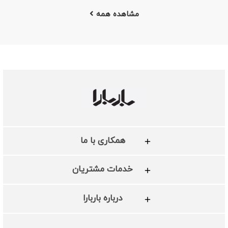
مشاهده همه
همکاری با ما
خدمات مشتریان
درباره باربارا