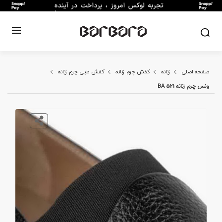
صفحه اصلی
زنانه
کفش چرم زنانه
کفش طبی چرم زنانه
ونس چرم زنانه BA 521