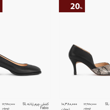
کفش چرم زنانه SL
۱۰,۳۸۰,۰۰۰
کفش چرم زنانه SL
۱۲,۹۸۰,۰۰۰
۱۲,۹۸۰,۰۰۰
Fabio
تومان
تومان
تومان