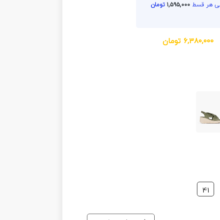
۱,۵۹۵,۰۰۰
تومان
۶,۳۸۰,۰۰۰
تومان
41