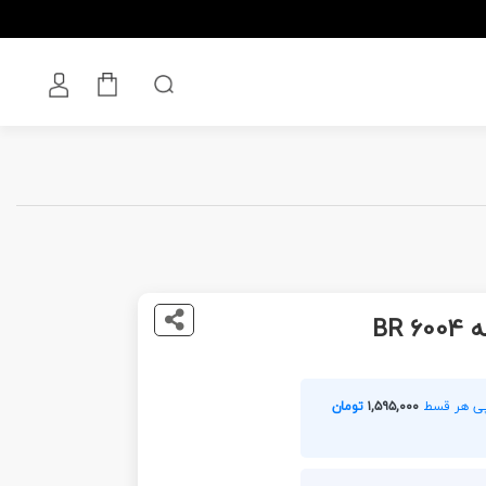
BR 
۱,۵۹۵,۰۰۰
تومان