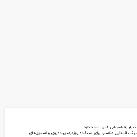
یاز به همراهی قابل اعتماد دارد.
ک، انتخابی مناسب برای استفاده روزمره، پیاده‌روی و استایل‌های