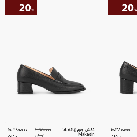
۱۰,۳۸۰,۰۰۰
کفش چرم زنانه SL
۱۰,۳۸۰,۰۰۰
۱۲,۹۸۰,۰۰۰
Makasin
تومان
تومان
تومان