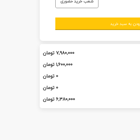
شعب خرید حضوری
ودن به سبد خرید
۷,۹۸۰,۰۰۰
تومان
۱,۶۰۰,۰۰۰
تومان
0
تومان
0
تومان
۶,۳۸۰,۰۰۰
تومان