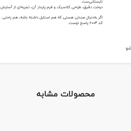
تابستانی‌ست.
دوخت دقیق، طراحی کلاسیک و فرم پایدار آن، تجربه‌ای از آسایش و ا
اگر به‌دنبال صندلی هستی که هم استایل داشته باشه، هم راحتی…
کد ۶۰۰۴ پاسخ توست.
شو
محصولات مشابه