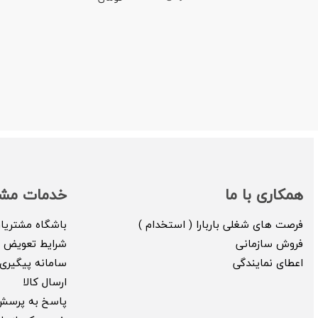
همکاری با ما
خدمات مشت
فرصت های شغلی باربارا ( استخدام )
باشگاه مشتریا
فروش سازمانی
شرایط تعویض ک
اعطای نمایندگی
سامانه پیگیری 
ارسال کالا
پاسخ به پرسش