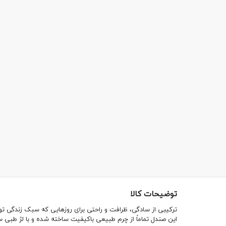
توضیحات کالا
ترکیبی از سادگی، ظرافت و راحتی برای روزهایی که سبک زندگی تو، ن
این صندل تماماً از چرم طبیعی باکیفیت ساخته شده و با لژ طبی سب