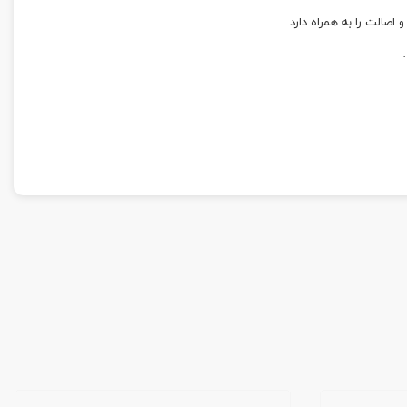
صالت را به همراه دارد.