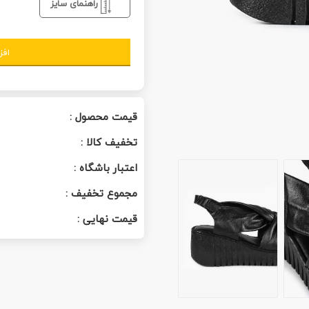
راهنمای سایز
افز
قیمت محصول :
تخفیف کالا :
اعتبار باشگاه :
مجموع تخفیف :
قیمت نهایی :