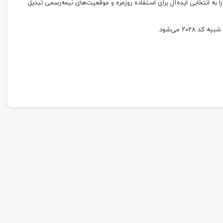
 به انتخابی ایده‌آل برای استفاده روزمره و موقعیت‌های نیمه‌رسمی تبدیل
۲ می‌شود.