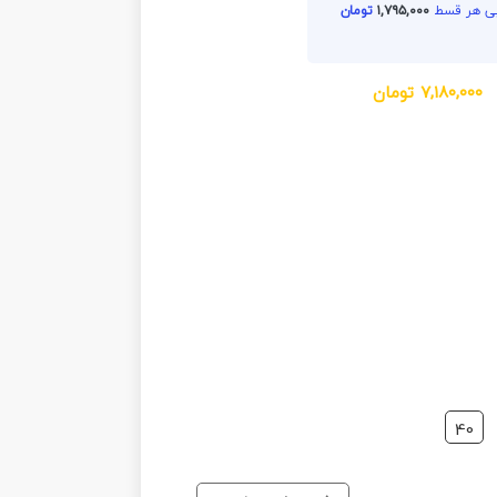
۱,۷۹۵,۰۰۰
تومان
۷,۱۸۰,۰۰۰
تومان
40