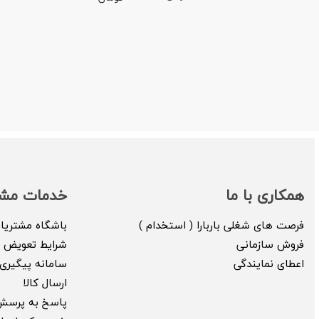
همکاری با ما
خدمات مشت
فرصت های شغلی باربارا ( استخدام )
باشگاه مشتریا
فروش سازمانی
شرایط تعویض ک
اعطای نمایندگی
سامانه پیگیری 
ارسال کالا
پاسخ به پرسش