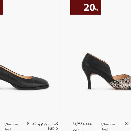
کفش چرم زنانه SL
۱۰,۳۸۰,۰۰۰
کفش چرم زنانه SL
۱۲,۹۸۰,۰۰۰
۱۲,۹۸۰,۰۰۰
Fabio
تومان
تومان
تومان