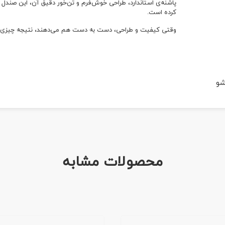
پاشنه‌ی استاندارد، طراحی خوش‌فرم و تن‌خور دقیق آن، این صندل را
کرده است.
وقتی کیفیت و طراحی، دست به دست هم می‌دهند، نتیجه چیزی شبیه کد ۰۲۸
شو
محصولات مشابه