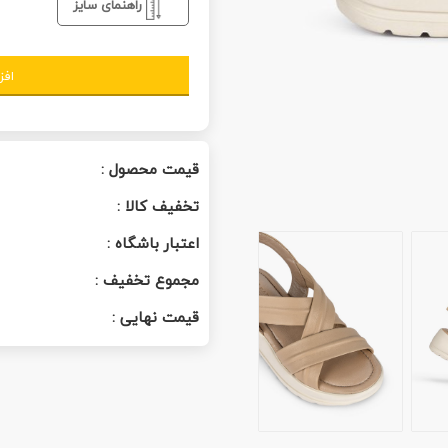
راهنمای سایز
افز
قیمت محصول :
تخفیف کالا :
اعتبار باشگاه :
مجموع تخفیف :
قیمت نهایی :