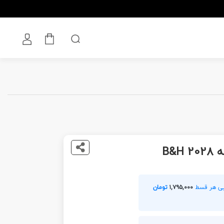
B&H
۱,۷۹۵,۰۰۰
تومان