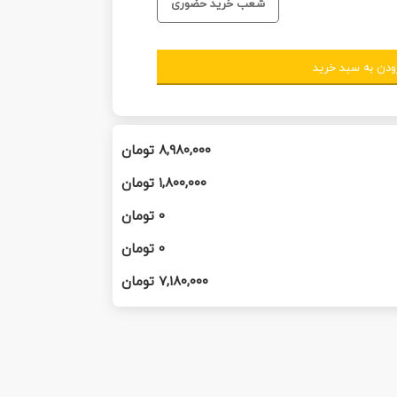
شعب خرید حضوری
ودن به سبد خرید
۸,۹۸۰,۰۰۰
تومان
۱,۸۰۰,۰۰۰
تومان
0
تومان
0
تومان
۷,۱۸۰,۰۰۰
تومان