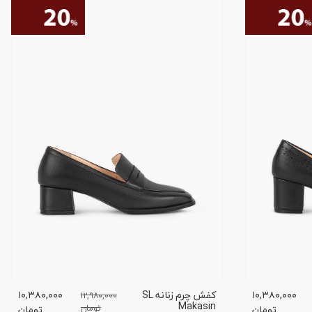
۱۰,۳۸۰,۰۰۰
کفش چرم زنانه SL
۱۰,۳۸۰,۰۰۰
۱۲,۹۸۰,۰۰۰
Makasin
تومان
تومان
تومان